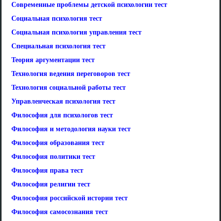
Современные проблемы детской психологии тест
Социальная психология тест
Социальная психология управления тест
Специальная психология тест
Теория аргументации тест
Технология ведения переговоров тест
Технология социальной работы тест
Управленческая психология тест
Философия для психологов тест
Философия и методология науки тест
Философия образования тест
Философия политики тест
Философия права тест
Философия религии тест
Философия российской истории тест
Философия самосознания тест