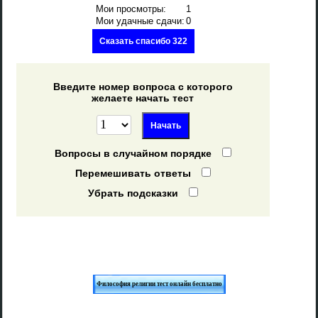
Мои просмотры:
1
Мои удачные сдачи:
0
Сказать спасибо 322
Введите номер вопроса с которого
желаете начать тест
Вопросы в случайном порядке
Перемешивать ответы
Убрать подсказки
Философия религии тест онлайн бесплатно