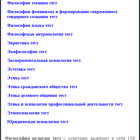
Философия техники тест
Философия феминизма и формирование современного
гендерного сознания тест
Философия языка тест
Философская антропология тест
Эвристика тест
Экофилософия тест
Экспериментальная психология тест
Эстетика тест
Этика тест
Этика гражданского общества тест
Этика делового общения тест
Этика и психология профессиональной деятельности тест
Этнопсихология тест
Юридическая психология тест
Философия религии тест
с ответами, включает в себя 150