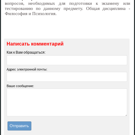
вопросов, необходимых для подготовки к экзамену или
тестированию по данному предмету. Общая дисциплина -
Философия и Психология.
Написать комментарий
Как к Вам обращаться:
Адрес электронной почты:
Ваше сообщение: