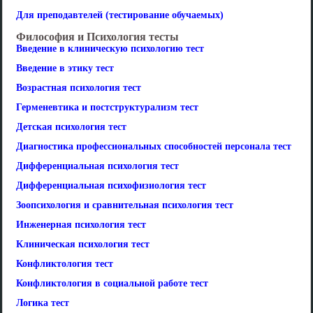
Для преподавтелей (тестирование обучаемых)
Философия и Психология тесты
Введение в клиническую психологию тест
Введение в этику тест
Возрастная психология тест
Герменевтика и постструктурализм тест
Детская психология тест
Диагностика профессиональных способностей персонала тест
Дифференциальная психология тест
Дифференциальная психофизиология тест
Зоопсихология и сравнительная психология тест
Инженерная психология тест
Клиническая психология тест
Конфликтология тест
Конфликтология в социальной работе тест
Логика тест