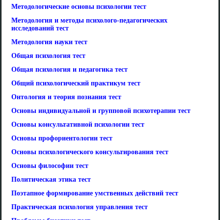
Методологические основы психологии тест
Методология и методы психолого-педагогических
исследований тест
Методология науки тест
Общая психология тест
Общая психология и педагогика тест
Общий психологический практикум тест
Онтология и теория познания тест
Основы индивидуальной и групповой психотерапии тест
Основы консультативной психологии тест
Основы профориентологии тест
Основы психологического консультирования тест
Основы философии тест
Политическая этика тест
Поэтапное формирование умственных действий тест
Практическая психология управления тест