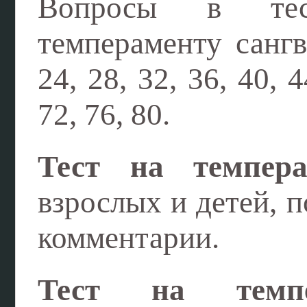
Вопросы в тес
темпераменту сангви
24, 28, 32, 36, 40, 4
72, 76, 80.
Тест на темпера
взрослых и детей, п
комментарии.
Тест на темпе