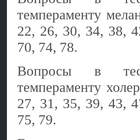
темпераменту меланх
22, 26, 30, 34, 38, 4
70, 74, 78.
Вопросы в тес
темпераменту холерик
27, 31, 35, 39, 43, 4
75, 79.