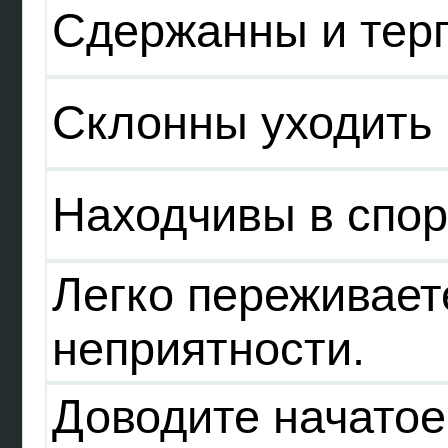
Сдержанны и тер
Склонны уходить 
Находчивы в спор
Легко переживает
неприятности.
Доводите начатое