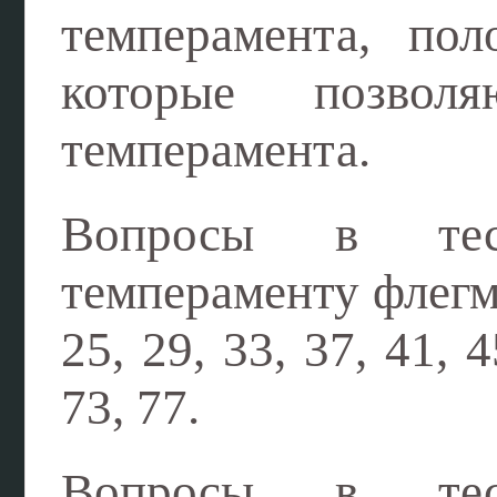
темперамента, по
которые позвол
темперамента.
Вопросы в тес
темпераменту флегмат
25, 29, 33, 37, 41, 4
73, 77.
Вопросы в тес