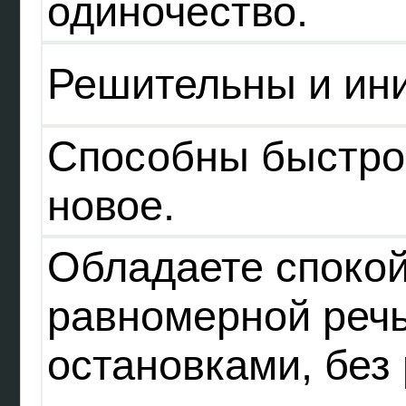
одиночество.
Решительны и ин
Способны быстро
новое.
Обладаете спокой
равномерной речь
остановками, без