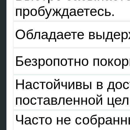
пробуждаетесь.
Обладаете выдер
Безропотно покор
Настойчивы в до
поставленной цел
Часто не собранн