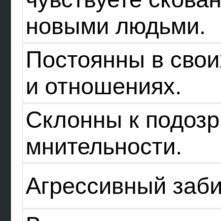
новыми людьми.
Постоянны в свои
и отношениях.
Склонны к подозр
мнительности.
Агрессивный заби