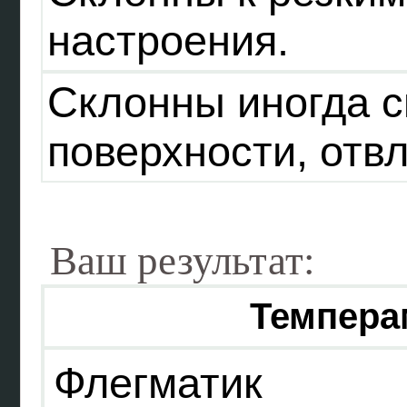
настроения.
Склонны иногда с
поверхности, отвл
Ваш результат:
Темпера
Флегматик