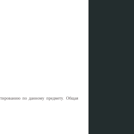
стированию по данному предмету. Общая