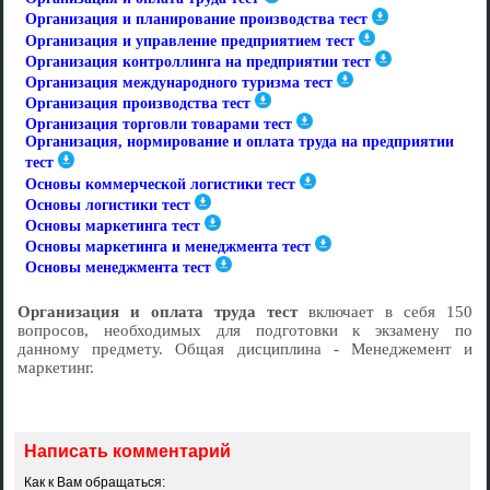
Организация и планирование производства тест
Организация и управление предприятием тест
Организация контроллинга на предприятии тест
Организация международного туризма тест
Организация производства тест
Организация торговли товарами тест
Организация, нормирование и оплата труда на предприятии
тест
Основы коммерческой логистики тест
Основы логистики тест
Основы маркетинга тест
Основы маркетинга и менеджмента тест
Основы менеджмента тест
Организация и оплата труда тест
включает в себя 150
вопросов, необходимых для подготовки к экзамену по
данному предмету. Общая дисциплина - Менеджемент и
маркетинг.
Написать комментарий
Как к Вам обращаться: