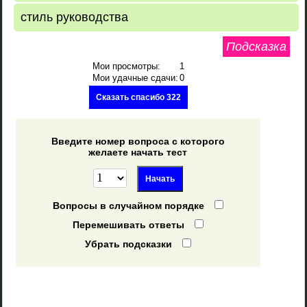
стиль руководства
Подсказка
Мои просмотры:
1
Мои удачные сдачи:
0
Сказать спасибо 322
Введите номер вопроса с которого
желаете начать тест
Вопросы в случайном порядке
Перемешивать ответы
Убрать подсказки