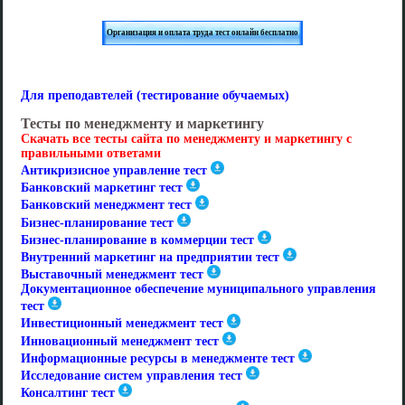
Организация и оплата труда тест онлайн бесплатно
Для преподавтелей (тестирование обучаемых)
Тесты по менеджменту и маркетингу
Скачать все тесты сайта по менеджменту и маркетингу с
правильными ответами
Антикризисное управление тест
Банковский маркетинг тест
Банковский менеджмент тест
Бизнес-планирование тест
Бизнес-планирование в коммерции тест
Внутренний маркетинг на предприятии тест
Выставочный менеджмент тест
Документационное обеспечение муниципального управления
тест
Инвестиционный менеджмент тест
Инновационный менеджмент тест
Информационные ресурсы в менеджменте тест
Исследование систем управления тест
Консалтинг тест