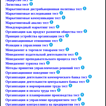
Лидерство тест
Логистика тест
Маркетинговая дистрибьюционная политика тест
Маркетинговые исследования тест
Маркетинговые коммуникации тест
Маркетинговый анализ тест
Международный маркетинг тест
Организация как продукт развития общества тест
Принцип устройства организации тест
Организационные отношения тест
Функции в управлении тест
Менеджмент в торговле товарами тест
Менеджмент издательской деятельности тест
Менеджмент преподавательского процесса тест
Менеджмент туризма тест
Методы принятия управленческих решений тест
Организационное поведение тест
Организация деятельности коммерческого банка тест
Организация деятельности центрального банка тест
Организация и нормирование труда тест
Организация и оплата труда тест
Организация и планирование производства тест
Организация и управление предприятием тест
Организация контроллинга на предприятии тест