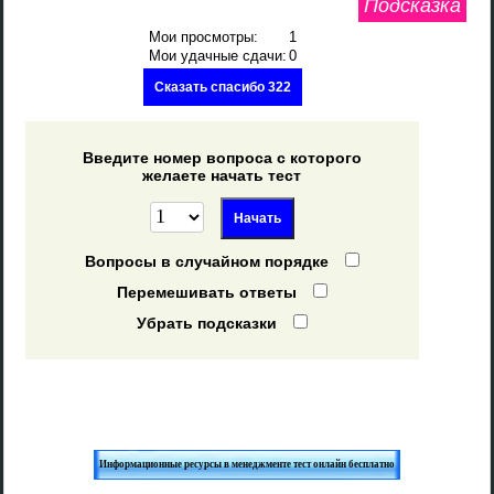
Подсказка
Мои просмотры:
1
Мои удачные сдачи:
0
Сказать спасибо 322
Введите номер вопроса с которого
желаете начать тест
Вопросы в случайном порядке
Перемешивать ответы
Убрать подсказки
Информационные ресурсы в менеджменте тест онлайн бесплатно