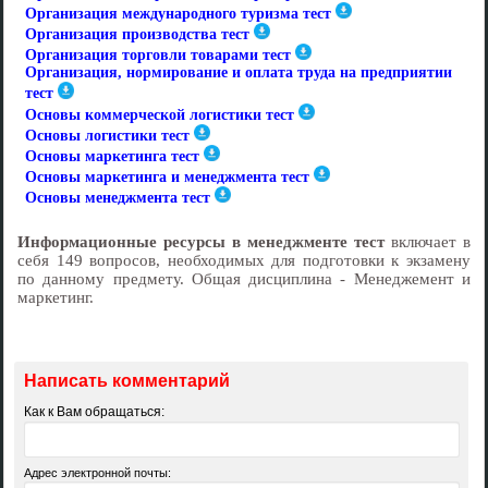
Организация международного туризма тест
Организация производства тест
Организация торговли товарами тест
Организация, нормирование и оплата труда на предприятии
тест
Основы коммерческой логистики тест
Основы логистики тест
Основы маркетинга тест
Основы маркетинга и менеджмента тест
Основы менеджмента тест
Информационные ресурсы в менеджменте тест
включает в
себя 149 вопросов, необходимых для подготовки к экзамену
по данному предмету. Общая дисциплина - Менеджемент и
маркетинг.
Написать комментарий
Как к Вам обращаться:
Адрес электронной почты: