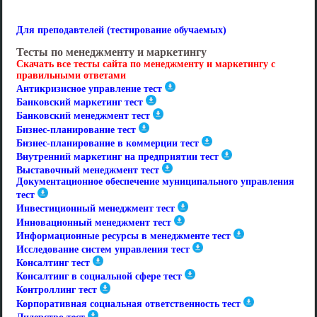
Для преподавтелей (тестирование обучаемых)
Тесты по менеджменту и маркетингу
Скачать все тесты сайта по менеджменту и маркетингу с
правильными ответами
Антикризисное управление тест
Банковский маркетинг тест
Банковский менеджмент тест
Бизнес-планирование тест
Бизнес-планирование в коммерции тест
Внутренний маркетинг на предприятии тест
Выставочный менеджмент тест
Документационное обеспечение муниципального управления
тест
Инвестиционный менеджмент тест
Инновационный менеджмент тест
Информационные ресурсы в менеджменте тест
Исследование систем управления тест
Консалтинг тест
Консалтинг в социальной сфере тест
Контроллинг тест
Корпоративная социальная ответственность тест