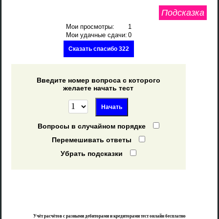
Подсказка
Мои просмотры:
1
Мои удачные сдачи:
0
Сказать спасибо 322
Введите номер вопроса с которого
желаете начать тест
Вопросы в случайном порядке
Перемешивать ответы
Убрать подсказки
Учёт расчётов с разными дебиторами и кредиторами тест онлайн бесплатно