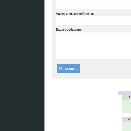
Адрес электронной почты:
Ваше сообщение:
1
2