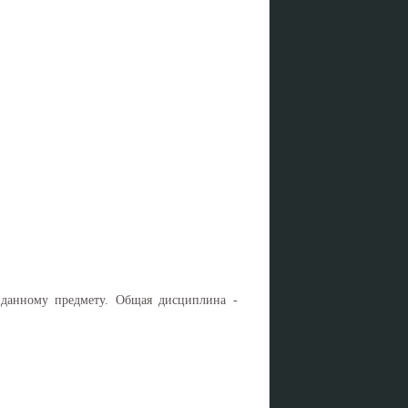
 данному предмету. Общая дисциплина -