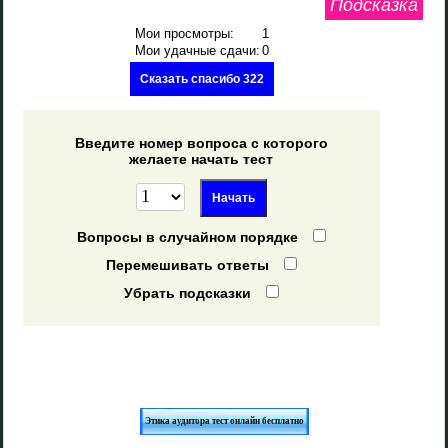
Подсказка
Мои просмотры:
1
Мои удачные сдачи:
0
Сказать спасибо 322
Введите номер вопроса с которого
желаете начать тест
Вопросы в случайном порядке
Перемешивать ответы
Убрать подсказки
Этика аудитора тест онлайн бесплатно