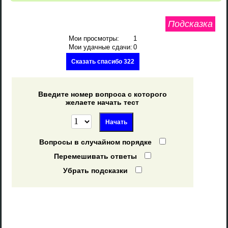
Подсказка
Мои просмотры:
1
Мои удачные сдачи:
0
Сказать спасибо 322
Введите номер вопроса с которого
желаете начать тест
Вопросы в случайном порядке
Перемешивать ответы
Убрать подсказки