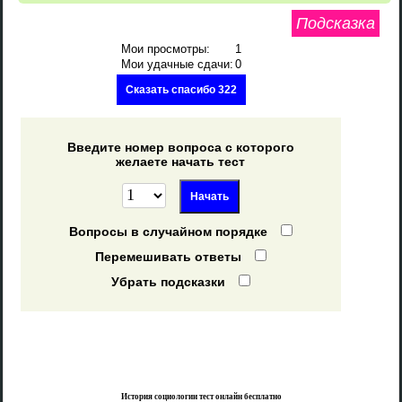
Подсказка
Мои просмотры:
1
Мои удачные сдачи:
0
Сказать спасибо 322
Введите номер вопроса с которого
желаете начать тест
Вопросы в случайном порядке
Перемешивать ответы
Убрать подсказки
История социологии тест онлайн бесплатно