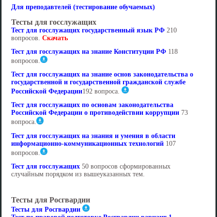
Для преподавтелей (тестирование обучаемых)
Тесты для госслужащих
Тест для госслужащих государственный язык РФ
210
вопросов.
Скачать
Тест для госслужащих на знание Конституции РФ
118
вопросов.
Тест для госслужащих на знание основ законодательства о
государственной и государственной гражданской службе
Российской Федерации
192 вопроса.
Тест для госслужащих по основам законодательства
Российской Федерации о противодействии коррупции
73
вопроса.
Тест для госслужащих на знания и умения в области
информационно-коммуникационных технологий
107
вопросов.
Тест для госслужащих
50 вопросов сформированных
случайным порядком из вышеуказанных тем.
Тесты для Росгвардии
Тесты для Росгвардии