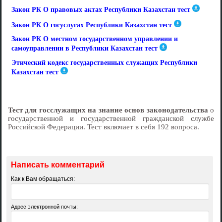
Закон РК О правовых актах Республики Казахстан тест
Закон РК О госуслугах Республики Казахстан тест
Закон РК О местном государственном управлении и
самоуправлении в Республики Казахстан тест
Этический кодекс государственных служащих Республики
Казахстан тест
Тест для госслужащих на знание основ законодательства
о
государственной и государственной гражданской службе
Российской Федерации. Тест включает в себя 192 вопроса.
Написать комментарий
Как к Вам обращаться:
Адрес электронной почты: