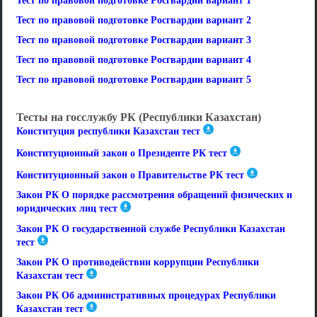
Тест по правовой подготовке Росгвардии вариант 1
Тест по правовой подготовке Росгвардии вариант 2
Тест по правовой подготовке Росгвардии вариант 3
Тест по правовой подготовке Росгвардии вариант 4
Тест по правовой подготовке Росгвардии вариант 5
Тесты на госслужбу РК (Республики Казахстан)
Конституция республики Казахстан тест
Конституционный закон о Президенте РК тест
Конституционный закон о Правительстве РК тест
Закон РК О порядке рассмотрения обращений физических и
юридических лиц тест
Закон РК О государственной службе Республики Казахстан
тест
Закон РК О противодействии коррупции Республики
Казахстан тест
Закон РК Об административных процедурах Республики
Казахстан тест