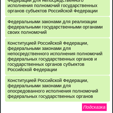
Федерации для непосредственного
исполнения полномочий государственных
органов субъектов Российской Федерации
Федеральными законами для реализации
федеральными государственными органами
своих полномочий
Конституцией Российской Федерации,
федеральными законами для
непосредственного исполнения полномочий
федеральных государственных органов и
государственных органов субъектов
Российской Федерации
Конституцией Российской Федерации,
федеральными законами для
опосредованного исполнения полномочий
федеральных государственных органов
Подсказка