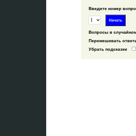
Введите номер вопрос
Вопросы в случайном
Перемешивать ответ
Убрать подсказки