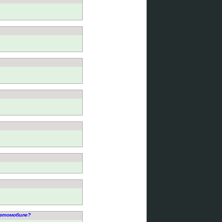
автомобиле?