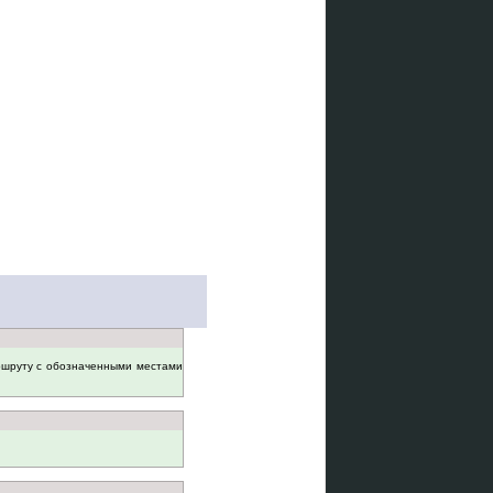
ршруту с обозначенными местами