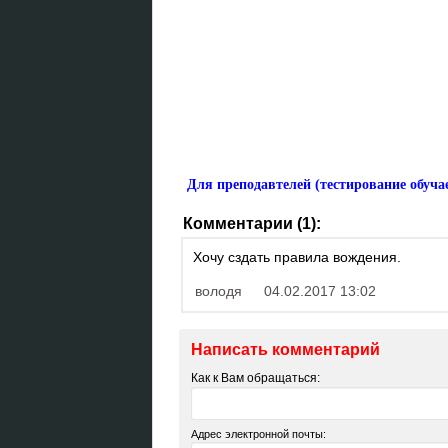
Для преподавтелей (тестирование обуч
Комментарии (1):
Хочу сздать правила вождения.
володя
04.02.2017 13:02
Написать комментарий
Как к Вам обращаться:
Адрес электронной почты: