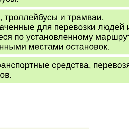
, троллейбусы и трамваи,
аченные для перевозки людей 
ся по установленному маршрут
нными местами остановок.
анспортные средства, перевоз
ов.