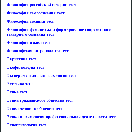
Философия российской истории тест
Философия самосознания тест
Философия техники тест
Философия феминизма и формирование современного
гендерного сознания тест
Философия языка тест
Философская антропология тест
Эвристика тест
Экофилософия тест
Экспериментальная психология тест
Эстетика тест
Этика тест
Этика гражданского общества тест
Этика делового общения тест
Этика и психология профессиональной деятельности тест
Этнопсихология тест