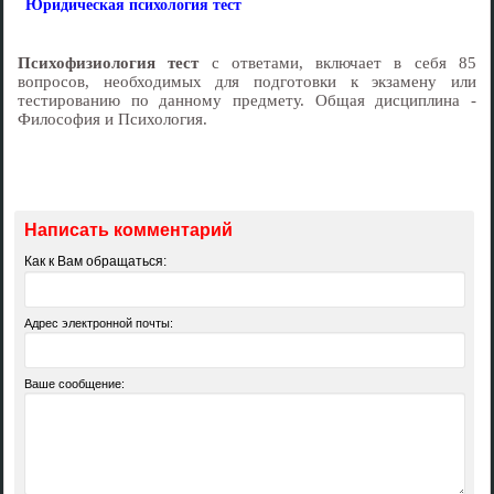
Юридическая психология тест
Психофизиология тест
с ответами, включает в себя 85
вопросов, необходимых для подготовки к экзамену или
тестированию по данному предмету. Общая дисциплина -
Философия и Психология.
Написать комментарий
Как к Вам обращаться:
Адрес электронной почты:
Ваше сообщение: