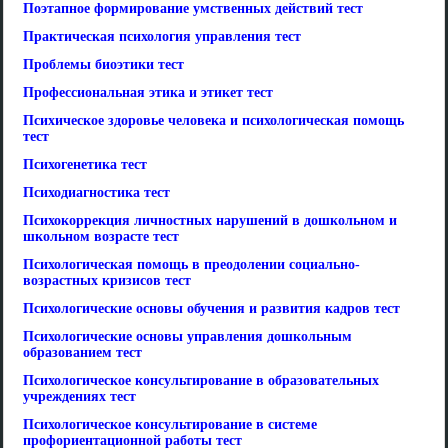
Поэтапное формирование умственных действий тест
Практическая психология управления тест
Проблемы биоэтики тест
Профессиональная этика и этикет тест
Психическое здоровье человека и психологическая помощь
тест
Психогенетика тест
Психодиагностика тест
Психокоррекция личностных нарушений в дошкольном и
школьном возрасте тест
Психологическая помощь в преодолении социально-
возрастных кризисов тест
Психологические основы обучения и развития кадров тест
Психологические основы управления дошкольным
образованием тест
Психологическое консультирование в образовательных
учреждениях тест
Психологическое консультирование в системе
профориентационной работы тест