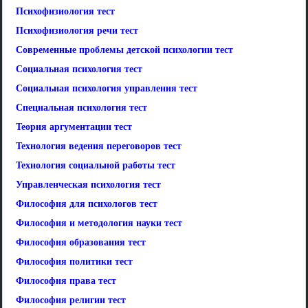
Психофизиология тест
Психофизиология речи тест
Современные проблемы детской психологии тест
Социальная психология тест
Социальная психология управления тест
Специальная психология тест
Теория аргументации тест
Технология ведения переговоров тест
Технология социальной работы тест
Управленческая психология тест
Философия для психологов тест
Философия и методология науки тест
Философия образования тест
Философия политики тест
Философия права тест
Философия религии тест