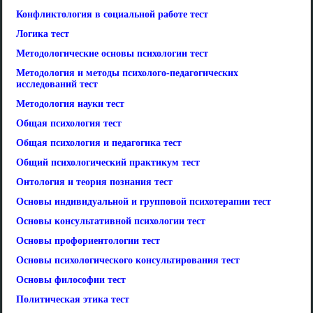
Конфликтология в социальной работе тест
Логика тест
Методологические основы психологии тест
Методология и методы психолого-педагогических
исследований тест
Методология науки тест
Общая психология тест
Общая психология и педагогика тест
Общий психологический практикум тест
Онтология и теория познания тест
Основы индивидуальной и групповой психотерапии тест
Основы консультативной психологии тест
Основы профориентологии тест
Основы психологического консультирования тест
Основы философии тест
Политическая этика тест