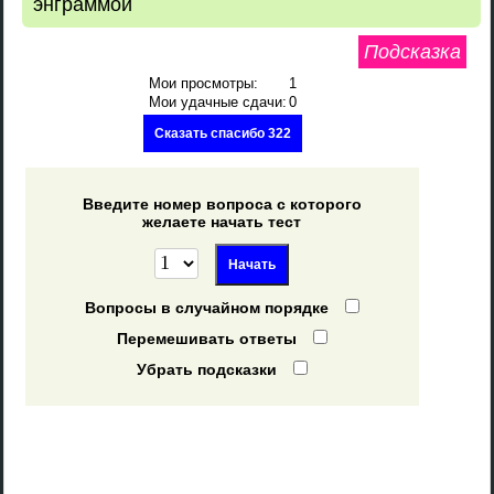
энграммой
Подсказка
Мои просмотры:
1
Мои удачные сдачи:
0
Сказать спасибо 322
Введите номер вопроса с которого
желаете начать тест
Вопросы в случайном порядке
Перемешивать ответы
Убрать подсказки