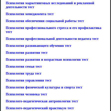
Психология маркетинговых исследований и рекламной
деятельности тест
Психология менеджмента тест
Психология обеспечения социальной работы тест
Психология профессионального стресса и его профилактика
тест
Психология профессиональной деятельности педагога тест
Психология развивающего обучения тест
Психология развития тест
Психология развития и возрастная психология тест
Психология семьи тест
Психология труда тест
Психология управления тест
Психология физической культуры и спорта тест
Психология человека тест
Психолого-педагогическая антропология тест
Психолого-педагогический практикум тест