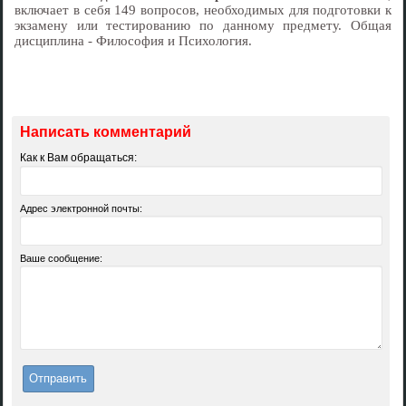
включает в себя 149 вопросов, необходимых для подготовки к
экзамену или тестированию по данному предмету. Общая
дисциплина - Философия и Психология.
Написать комментарий
Как к Вам обращаться:
Адрес электронной почты:
Ваше сообщение: