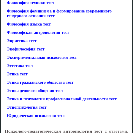
Философия техники тест
Философия феминизма и формирование современного
гендерного сознания тест
Философия языка тест
Философская антропология тест
Эвристика тест
Экофилософия тест
Экспериментальная психология тест
Эстетика тест
Этика тест
Этика гражданского общества тест
Этика делового общения тест
Этика и психология профессиональной деятельности тест
Этнопсихология тест
Юридическая психология тест
Психолого-педагогическая антропология тест
с ответами,