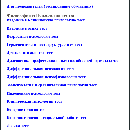
Для преподавтелей (тестирование обучаемых)
Философия и Психология тесты
Введение в клиническую психологию тест
Введение в этику тест
Возрастная психология тест
Герменевтика и постструктурализм тест
Детская психология тест
Диагностика профессиональных способностей персонала тест
Дифференциальная психология тест
Дифференциальная психофизиология тест
Зоопсихология и сравнительная психология тест
Инженерная психология тест
Клиническая психология тест
Конфликтология тест
Конфликтология в социальной работе тест
Логика тест