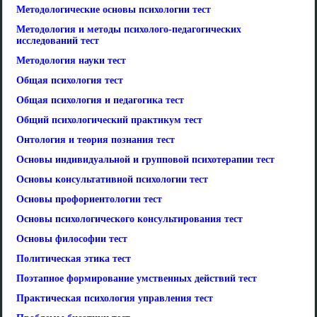
Методологические основы психологии тест
Методология и методы психолого-педагогических
исследований тест
Методология науки тест
Общая психология тест
Общая психология и педагогика тест
Общий психологический практикум тест
Онтология и теория познания тест
Основы индивидуальной и групповой психотерапии тест
Основы консультативной психологии тест
Основы профориентологии тест
Основы психологического консультирования тест
Основы философии тест
Политическая этика тест
Поэтапное формирование умственных действий тест
Практическая психология управления тест