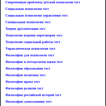
Современные проблемы детской психологии тест
Социальная психология тест
Социальная психология управления тест
Специальная психология тест
Теория аргументации тест
Технология ведения переговоров тест
Технология социальной работы тест
Управленческая психология тест
Философия для психологов тест
Философия и методология науки тест
Философия образования тест
Философия политики тест
Философия права тест
Философия религии тест
Философия российской истории тест
Философия самосознания тест