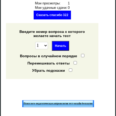
Мои просмотры:
1
Мои удачные сдачи:
0
Сказать спасибо 322
Введите номер вопроса с которого
желаете начать тест
Вопросы в случайном порядке
Перемешивать ответы
Убрать подсказки
Психолого-педагогическая антропология тест онлайн бесплатно