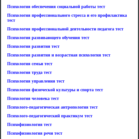
Психология обеспечения социальной работы тест
Психология профессионального стресса и его профилактика
тест
Психология профессиональной деятельности педагога тест
Психология развивающего обучения тест
Психология развития тест
Психология развития и возрастная психология тест
Психология семьи тест
Психология труда тест
Психология управления тест
Психология физической культуры и спорта тест
Психология человека тест
Психолого-педагогическая антропология тест
Психолого-педагогический практикум тест
Психофизиология тест
Психофизиология речи тест