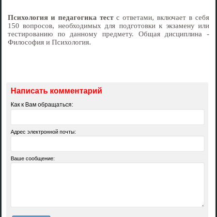
Психология и педагогика тест
с ответами, включает в себя
150 вопросов, необходимых для подготовки к экзамену или
тестированию по данному предмету. Общая дисциплина -
Философия и Психология.
Написать комментарий
Как к Вам обращаться:
Адрес электронной почты:
Ваше сообщение: