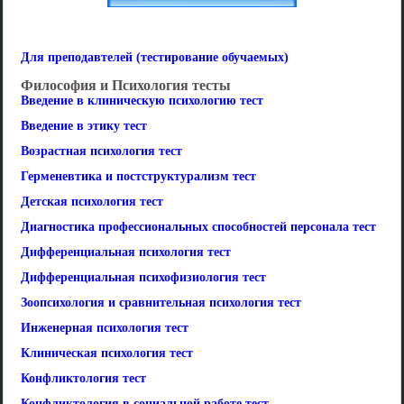
Для преподавтелей (тестирование обучаемых)
Философия и Психология тесты
Введение в клиническую психологию тест
Введение в этику тест
Возрастная психология тест
Герменевтика и постструктурализм тест
Детская психология тест
Диагностика профессиональных способностей персонала тест
Дифференциальная психология тест
Дифференциальная психофизиология тест
Зоопсихология и сравнительная психология тест
Инженерная психология тест
Клиническая психология тест
Конфликтология тест
Конфликтология в социальной работе тест