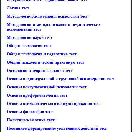
Логика тест
Методологические основы психологии тест
Методология и методы психолого-педагогических
исследований тест
Методология науки тест
Общая психология тест
Общая психология и педагогика тест
Общий психологический практикум тест
Онтология и теория познания тест
Основы индивидуальной и групповой психотерапии тест
Основы консультативной психологии тест
Основы профориентологии тест
Основы психологического консультирования тест
Основы философии тест
Политическая этика тест
Поэтапное формирование умственных действий тест