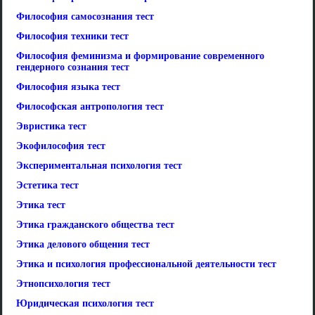
Философия самосознания тест
Философия техники тест
Философия феминизма и формирование современного
гендерного сознания тест
Философия языка тест
Философская антропология тест
Эвристика тест
Экофилософия тест
Экспериментальная психология тест
Эстетика тест
Этика тест
Этика гражданского общества тест
Этика делового общения тест
Этика и психология профессиональной деятельности тест
Этнопсихология тест
Юридическая психология тест