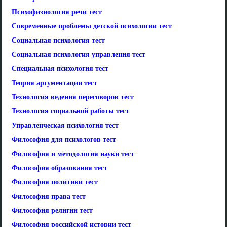
Психофизиология речи тест
Современные проблемы детской психологии тест
Социальная психология тест
Социальная психология управления тест
Специальная психология тест
Теория аргументации тест
Технология ведения переговоров тест
Технология социальной работы тест
Управленческая психология тест
Философия для психологов тест
Философия и методология науки тест
Философия образования тест
Философия политики тест
Философия права тест
Философия религии тест
Философия российской истории тест