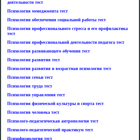
деятельности тест
Психология менеджмента тест
Психология обеспечения социальной работы тест
Психология профессионального стресса и его профилактика
тест
Психология профессиональной деятельности педагога тест
Психология развивающего обучения тест
Психология развития тест
Психология развития и возрастная психология тест
Психология семьи тест
Психология труда тест
Психология управления тест
Психология физической культуры и спорта тест
Психология человека тест
Психолого-педагогическая антропология тест
Психолого-педагогический практикум тест
Психофизиология тест