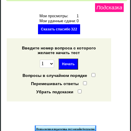
Подсказка
Мои просмотры:
1
Мои удачные сдачи:
0
Сказать спасибо 322
Введите номер вопроса с которого
желаете начать тест
Вопросы в случайном порядке
Перемешивать ответы
Убрать подсказки
Психология и педагогика тест онлайн бесплатно