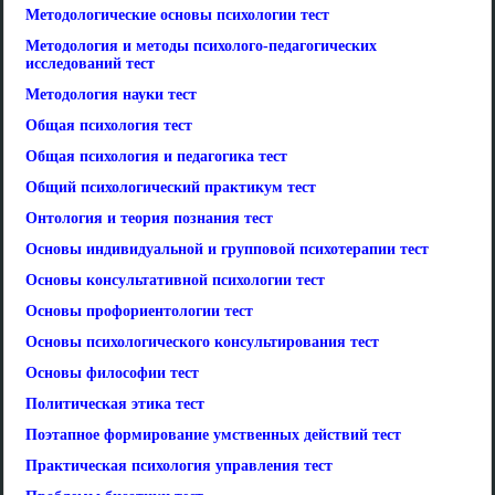
Методологические основы психологии тест
Методология и методы психолого-педагогических
исследований тест
Методология науки тест
Общая психология тест
Общая психология и педагогика тест
Общий психологический практикум тест
Онтология и теория познания тест
Основы индивидуальной и групповой психотерапии тест
Основы консультативной психологии тест
Основы профориентологии тест
Основы психологического консультирования тест
Основы философии тест
Политическая этика тест
Поэтапное формирование умственных действий тест
Практическая психология управления тест