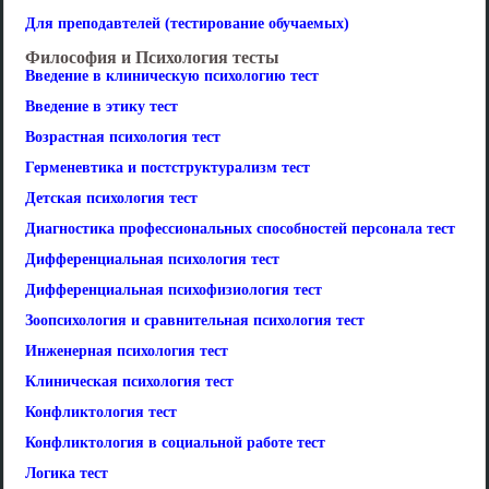
Для преподавтелей (тестирование обучаемых)
Философия и Психология тесты
Введение в клиническую психологию тест
Введение в этику тест
Возрастная психология тест
Герменевтика и постструктурализм тест
Детская психология тест
Диагностика профессиональных способностей персонала тест
Дифференциальная психология тест
Дифференциальная психофизиология тест
Зоопсихология и сравнительная психология тест
Инженерная психология тест
Клиническая психология тест
Конфликтология тест
Конфликтология в социальной работе тест
Логика тест