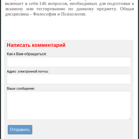
включает в себя 146 вопросов, необходимых для подготовки к
экзамену или тестированию по данному предмету. Общая
дисциплина - Философия и Психология.
Написать комментарий
Как к Вам обращаться:
Адрес электронной почты:
Ваше сообщение: