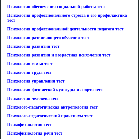
Психология обеспечения социальной работы тест
Психология профессионального стресса и его профилактика
тест
Психология профессиональной деятельности педагога тест
Психология развивающего обучения тест
Психология развития тест
Психология развития и возрастная психология тест
Психология семьи тест
Психология труда тест
Психология управления тест
Психология физической культуры и спорта тест
Психология человека тест
Психолого-педагогическая антропология тест
Психолого-педагогический практикум тест
Психофизиология тест
Психофизиология речи тест