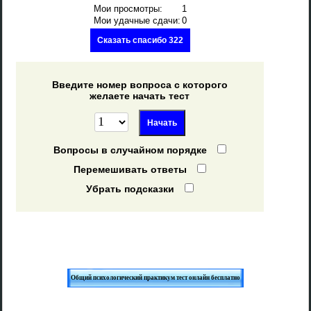
Мои просмотры:
1
Мои удачные сдачи:
0
Сказать спасибо 322
Введите номер вопроса с которого
желаете начать тест
Вопросы в случайном порядке
Перемешивать ответы
Убрать подсказки
Общий психологический практикум тест онлайн бесплатно