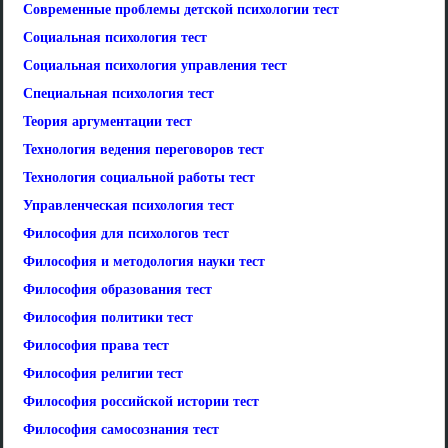
Современные проблемы детской психологии тест
Социальная психология тест
Социальная психология управления тест
Специальная психология тест
Теория аргументации тест
Технология ведения переговоров тест
Технология социальной работы тест
Управленческая психология тест
Философия для психологов тест
Философия и методология науки тест
Философия образования тест
Философия политики тест
Философия права тест
Философия религии тест
Философия российской истории тест
Философия самосознания тест