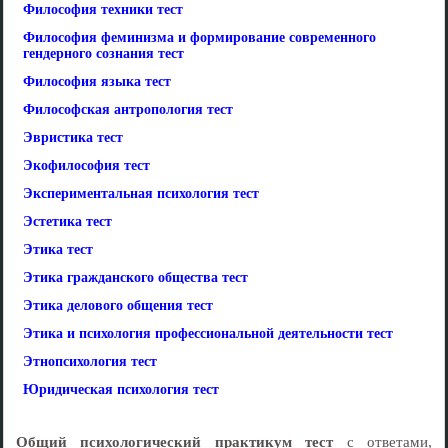
Философия техники тест
Философия феминизма и формирование современного
гендерного сознания тест
Философия языка тест
Философская антропология тест
Эвристика тест
Экофилософия тест
Экспериментальная психология тест
Эстетика тест
Этика тест
Этика гражданского общества тест
Этика делового общения тест
Этика и психология профессиональной деятельности тест
Этнопсихология тест
Юридическая психология тест
Общий психологический практикум тест
с ответами,