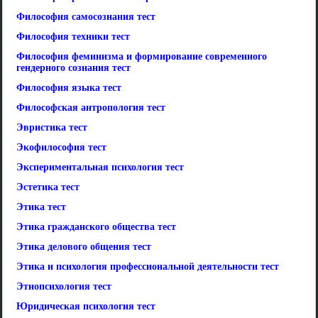
Философия самосознания тест
Философия техники тест
Философия феминизма и формирование современного
гендерного сознания тест
Философия языка тест
Философская антропология тест
Эвристика тест
Экофилософия тест
Экспериментальная психология тест
Эстетика тест
Этика тест
Этика гражданского общества тест
Этика делового общения тест
Этика и психология профессиональной деятельности тест
Этнопсихология тест
Юридическая психология тест