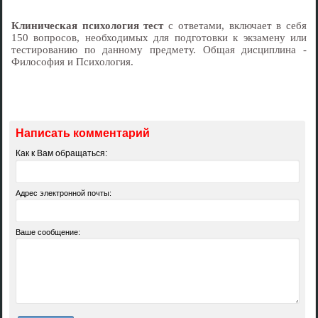
Клиническая психология тест
с ответами, включает в себя
150 вопросов, необходимых для подготовки к экзамену или
тестированию по данному предмету. Общая дисциплина -
Философия и Психология.
Написать комментарий
Как к Вам обращаться:
Адрес электронной почты:
Ваше сообщение: