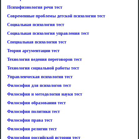
Психофизиология речи тест
Современные проблемы детской психологии тест
Социальная психология тест
Социальная психология управления тест
Специальная психология тест
Теория аргументации тест
Технология ведения переговоров тест
Технология социальной работы тест
Управленческая психология тест
Философия для психологов тест
Философия и методология науки тест
Философия образования тест
Философия политики тест
Философия права тест
Философия религии тест
Философия российской истории тест