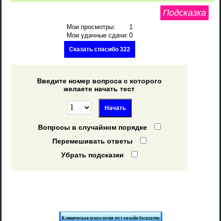
Подсказка
Мои просмотры:
1
Мои удачные сдачи:
0
Сказать спасибо 322
Введите номер вопроса с которого
желаете начать тест
Вопросы в случайном порядке
Перемешивать ответы
Убрать подсказки
Клиническая психология тест онлайн бесплатно