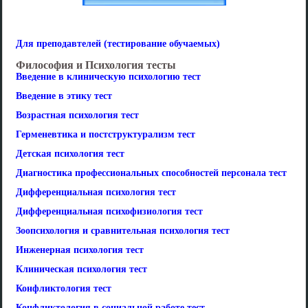
Для преподавтелей (тестирование обучаемых)
Философия и Психология тесты
Введение в клиническую психологию тест
Введение в этику тест
Возрастная психология тест
Герменевтика и постструктурализм тест
Детская психология тест
Диагностика профессиональных способностей персонала тест
Дифференциальная психология тест
Дифференциальная психофизиология тест
Зоопсихология и сравнительная психология тест
Инженерная психология тест
Клиническая психология тест
Конфликтология тест
Конфликтология в социальной работе тест