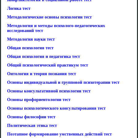
Логика тест
Методологические основы психологии тест
Методология и методы психолого-педагогических
исследований тест
Методология науки тест
Общая психология тест
Общая психология и педагогика тест
Общий психологический практикум тест
Онтология и теория познания тест
Основы индивидуальной и групповой психотерапии тест
Основы консультативной психологии тест
Основы профориентологии тест
Основы психологического консультирования тест
Основы философии тест
Политическая этика тест
Поэтапное формирование умственных действий тест