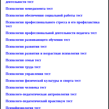
деятельности тест
Психология менеджмента тест
Психология обеспечения социальной работы тест
Психология профессионального стресса и его профилактика
тест
Психология профессиональной деятельности педагога тест
Психология развивающего обучения тест
Психология развития тест
Психология развития и возрастная психология тест
Психология семьи тест
Психология труда тест
Психология управления тест
Психология физической культуры и спорта тест
Психология человека тест
Психолого-педагогическая антропология тест
Психолого-педагогический практикум тест
Психофизиология тест