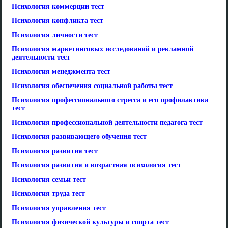
Психология коммерции тест
Психология конфликта тест
Психология личности тест
Психология маркетинговых исследований и рекламной
деятельности тест
Психология менеджмента тест
Психология обеспечения социальной работы тест
Психология профессионального стресса и его профилактика
тест
Психология профессиональной деятельности педагога тест
Психология развивающего обучения тест
Психология развития тест
Психология развития и возрастная психология тест
Психология семьи тест
Психология труда тест
Психология управления тест
Психология физической культуры и спорта тест