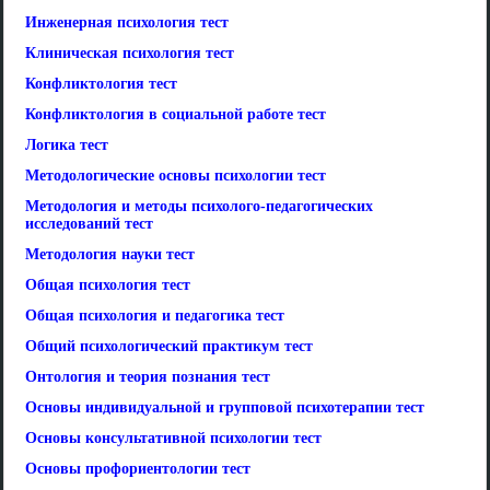
Инженерная психология тест
Клиническая психология тест
Конфликтология тест
Конфликтология в социальной работе тест
Логика тест
Методологические основы психологии тест
Методология и методы психолого-педагогических
исследований тест
Методология науки тест
Общая психология тест
Общая психология и педагогика тест
Общий психологический практикум тест
Онтология и теория познания тест
Основы индивидуальной и групповой психотерапии тест
Основы консультативной психологии тест
Основы профориентологии тест