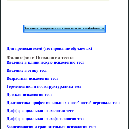
Зоопсихология и сравнительная психология тест онлайн бесплатно
Для преподавтелей (тестирование обучаемых)
Философия и Психология тесты
Введение в клиническую психологию тест
Введение в этику тест
Возрастная психология тест
Герменевтика и постструктурализм тест
Детская психология тест
Диагностика профессиональных способностей персонала тест
Дифференциальная психология тест
Дифференциальная психофизиология тест
Зоопсихология и сравнительная психология тест