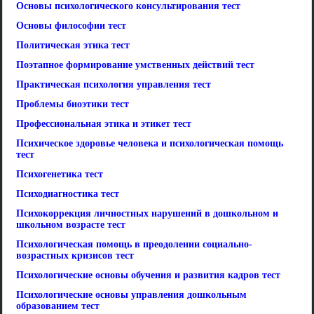
Основы психологического консультирования тест
Основы философии тест
Политическая этика тест
Поэтапное формирование умственных действий тест
Практическая психология управления тест
Проблемы биоэтики тест
Профессиональная этика и этикет тест
Психическое здоровье человека и психологическая помощь
тест
Психогенетика тест
Психодиагностика тест
Психокоррекция личностных нарушений в дошкольном и
школьном возрасте тест
Психологическая помощь в преодолении социально-
возрастных кризисов тест
Психологические основы обучения и развития кадров тест
Психологические основы управления дошкольным
образованием тест