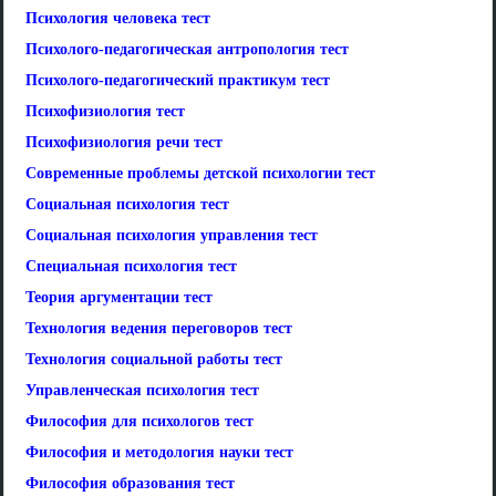
Психология человека тест
Психолого-педагогическая антропология тест
Психолого-педагогический практикум тест
Психофизиология тест
Психофизиология речи тест
Современные проблемы детской психологии тест
Социальная психология тест
Социальная психология управления тест
Специальная психология тест
Теория аргументации тест
Технология ведения переговоров тест
Технология социальной работы тест
Управленческая психология тест
Философия для психологов тест
Философия и методология науки тест
Философия образования тест