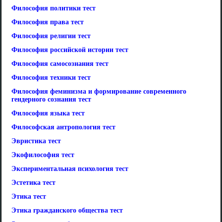
Философия политики тест
Философия права тест
Философия религии тест
Философия российской истории тест
Философия самосознания тест
Философия техники тест
Философия феминизма и формирование современного
гендерного сознания тест
Философия языка тест
Философская антропология тест
Эвристика тест
Экофилософия тест
Экспериментальная психология тест
Эстетика тест
Этика тест
Этика гражданского общества тест