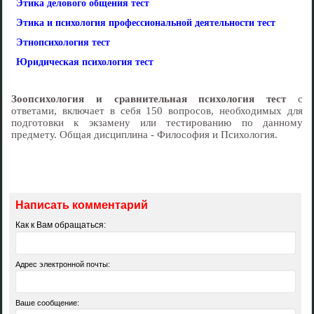
Этика делового общения тест
Этика и психология профессиональной деятельности тест
Этнопсихология тест
Юридическая психология тест
Зоопсихология и сравнительная психология тест
с
ответами, включает в себя 150 вопросов, необходимых для
подготовки к экзамену или тестированию по данному
предмету. Общая дисциплина - Философия и Психология.
Написать комментарий
Как к Вам обращаться:
Адрес электронной почты:
Ваше сообщение: