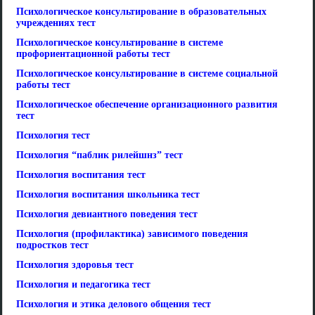
Психологическое консультирование в образовательных
учреждениях тест
Психологическое консультирование в системе
профориентационной работы тест
Психологическое консультирование в системе социальной
работы тест
Психологическое обеспечение организационного развития
тест
Психология тест
Психология “паблик рилейшнз” тест
Психология воспитания тест
Психология воспитания школьника тест
Психология девиантного поведения тест
Психология (профилактика) зависимого поведения
подростков тест
Психология здоровья тест
Психология и педагогика тест
Психология и этика делового общения тест