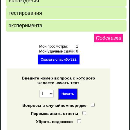
наблюдения
тестирования
эксперимента
Подсказка
Мои просмотры:
1
Мои удачные сдачи:
0
Сказать спасибо 322
Введите номер вопроса с которого
желаете начать тест
Вопросы в случайном порядке
Перемешивать ответы
Убрать подсказки