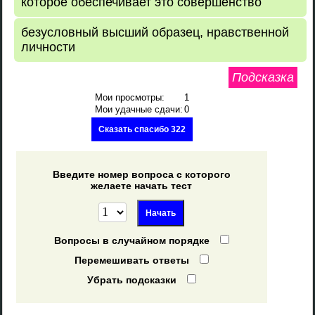
которое обеспечивает это совершенство
безусловный высший образец, нравственной
личности
Подсказка
Мои просмотры:
1
Мои удачные сдачи:
0
Сказать спасибо 322
Введите номер вопроса с которого
желаете начать тест
Вопросы в случайном порядке
Перемешивать ответы
Убрать подсказки