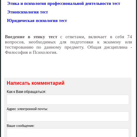
Этика и психология профессиональной деятельности тест
Этнопсихология тест
Юридическая психология тест
Введение в этику тест
с ответами, включает в себя 74
вопросов, необходимых для подготовки к экзамену или
тестированию по данному предмету. Общая дисциплина -
Философия и Психология.
Написать комментарий
Как к Вам обращаться:
Адрес электронной почты:
Ваше сообщение: