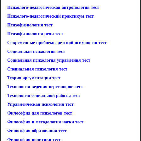
Психолого-педагогическая антропология тест
Психолого-педагогический практикум тест
Психофизиология тест
Психофизиология речи тест
Современные проблемы детской психологии тест
Социальная психология тест
Социальная психология управления тест
Специальная психология тест
Теория аргументации тест
Технология ведения переговоров тест
Технология социальной работы тест
Управленческая психология тест
Философия для психологов тест
Философия и методология науки тест
Философия образования тест
Философия политики тест