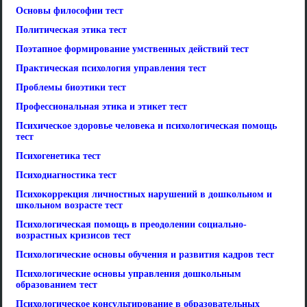
Основы философии тест
Политическая этика тест
Поэтапное формирование умственных действий тест
Практическая психология управления тест
Проблемы биоэтики тест
Профессиональная этика и этикет тест
Психическое здоровье человека и психологическая помощь
тест
Психогенетика тест
Психодиагностика тест
Психокоррекция личностных нарушений в дошкольном и
школьном возрасте тест
Психологическая помощь в преодолении социально-
возрастных кризисов тест
Психологические основы обучения и развития кадров тест
Психологические основы управления дошкольным
образованием тест
Психологическое консультирование в образовательных