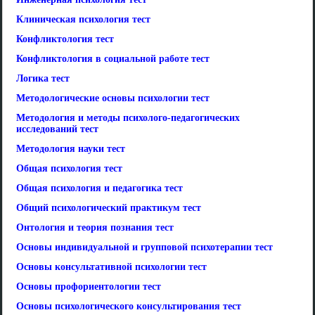
Клиническая психология тест
Конфликтология тест
Конфликтология в социальной работе тест
Логика тест
Методологические основы психологии тест
Методология и методы психолого-педагогических
исследований тест
Методология науки тест
Общая психология тест
Общая психология и педагогика тест
Общий психологический практикум тест
Онтология и теория познания тест
Основы индивидуальной и групповой психотерапии тест
Основы консультативной психологии тест
Основы профориентологии тест
Основы психологического консультирования тест