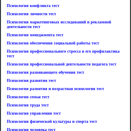
Психология конфликта тест
Психология личности тест
Психология маркетинговых исследований и рекламной
деятельности тест
Психология менеджмента тест
Психология обеспечения социальной работы тест
Психология профессионального стресса и его профилактика
тест
Психология профессиональной деятельности педагога тест
Психология развивающего обучения тест
Психология развития тест
Психология развития и возрастная психология тест
Психология семьи тест
Психология труда тест
Психология управления тест
Психология физической культуры и спорта тест
Психология человека тест