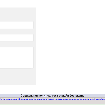
Социальная политика тест онлайн бесплатно
куда относятся достижение согласия с существующим строем, социальный конфо