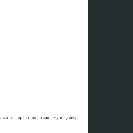
ну или тестированию по данному предмету.