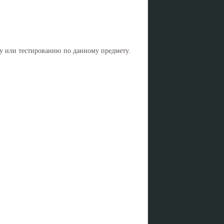
ну или тестированию по данному предмету.