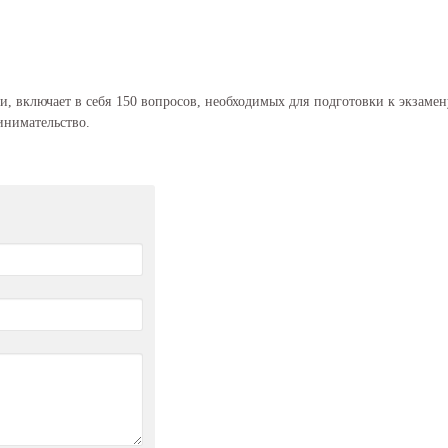
и, включает в себя 150 вопросов, необходимых для подготовки к экзаме
инимательство.