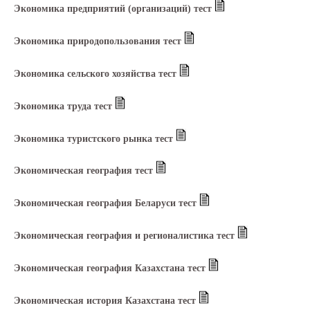
Экономика предприятий (организаций) тест
Экономика природопользования тест
Экономика сельского хозяйства тест
Экономика труда тест
Экономика туристского рынка тест
Экономическая география тест
Экономическая география Беларуси тест
Экономическая география и регионалистика тест
Экономическая география Казахстана тест
Экономическая история Казахстана тест