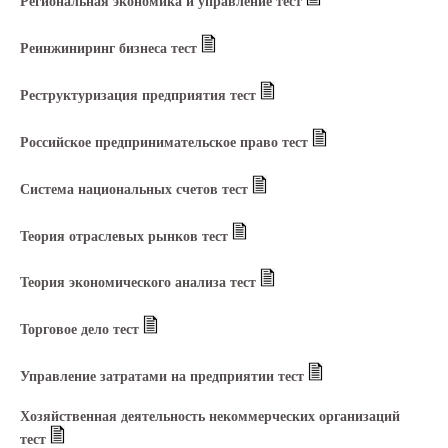
Региональная экономика и управление тест
Реинжиниринг бизнеса тест
Реструктуризация предприятия тест
Российское предпринимательское право тест
Система национальных счетов тест
Теория отраслевых рынков тест
Теория экономического анализа тест
Торговое дело тест
Управление затратами на предприятии тест
Хозяйственная деятельность некоммерческих организаций
тест