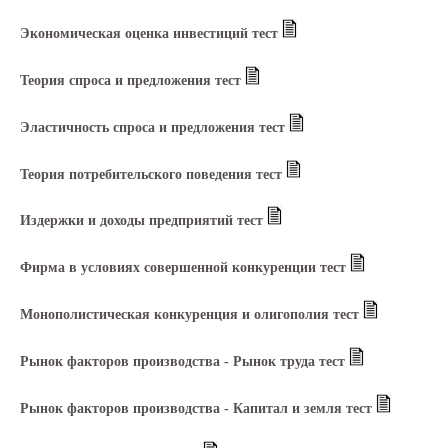
Экономическая оценка инвестиций тест
Теория спроса и предложения тест
Эластичность спроса и предложения тест
Теория потребительского поведения тест
Издержки и доходы предприятий тест
Фирма в условиях совершенной конкуренции тест
Монополистическая конкуренция и олигополия тест
Рынок факторов производства - Рынок труда тест
Рынок факторов производства - Капитал и земля тест