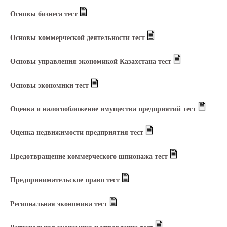
Основы бизнеса тест
Основы коммерческой деятельности тест
Основы управления экономикой Казахстана тест
Основы экономики тест
Оценка и налогообложение имущества предприятий тест
Оценка недвижимости предприятия тест
Предотвращение коммерческого шпионажа тест
Предпринимательское право тест
Региональная экономика тест