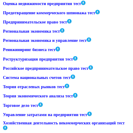
Оценка недвижимости предприятия тест
Предотвращение коммерческого шпионажа тест
Предпринимательское право тест
Региональная экономика тест
Региональная экономика и управление тест
Реинжиниринг бизнеса тест
Реструктуризация предприятия тест
Российское предпринимательское право тест
Система национальных счетов тест
Теория отраслевых рынков тест
Теория экономического анализа тест
Торговое дело тест
Управление затратами на предприятии тест
Хозяйственная деятельность некоммерческих организаций тест