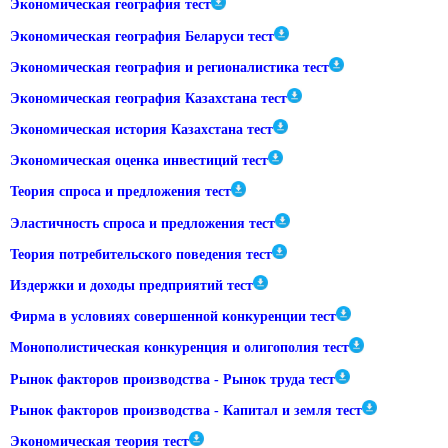
Экономическая география тест
Экономическая география Беларуси тест
Экономическая география и регионалистика тест
Экономическая география Казахстана тест
Экономическая история Казахстана тест
Экономическая оценка инвестиций тест
Теория спроса и предложения тест
Эластичность спроса и предложения тест
Теория потребительского поведения тест
Издержки и доходы предприятий тест
Фирма в условиях совершенной конкуренции тест
Монополистическая конкуренция и олигополия тест
Рынок факторов производства - Рынок труда тест
Рынок факторов производства - Капитал и земля тест
Экономическая теория тест