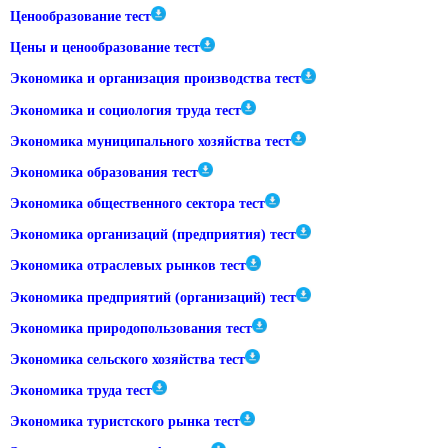
Ценообразование тест
Цены и ценообразование тест
Экономика и организация производства тест
Экономика и социология труда тест
Экономика муниципального хозяйства тест
Экономика образования тест
Экономика общественного сектора тест
Экономика организаций (предприятия) тест
Экономика отраслевых рынков тест
Экономика предприятий (организаций) тест
Экономика природопользования тест
Экономика сельского хозяйства тест
Экономика труда тест
Экономика туристского рынка тест