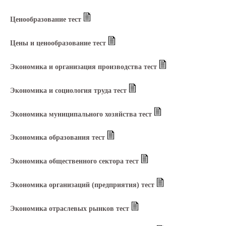
Ценообразование тест
Цены и ценообразование тест
Экономика и организация производства тест
Экономика и социология труда тест
Экономика муниципального хозяйства тест
Экономика образования тест
Экономика общественного сектора тест
Экономика организаций (предприятия) тест
Экономика отраслевых рынков тест