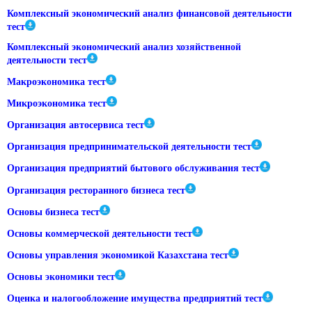
Комплексный экономический анализ финансовой деятельности
тест
Комплексный экономический анализ хозяйственной
деятельности тест
Макроэкономика тест
Микроэкономика тест
Организация автосервиса тест
Организация предпринимательской деятельности тест
Организация предприятий бытового обслуживания тест
Организация ресторанного бизнеса тест
Основы бизнеса тест
Основы коммерческой деятельности тест
Основы управления экономикой Казахстана тест
Основы экономики тест
Оценка и налогообложение имущества предприятий тест