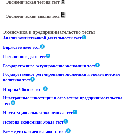
Экономическая теория тест
Экономический анализ тест
Экономика и предпринимательство тесты
Анализ хозяйственной деятельности тест
Биржевое дело тест
Гостиничное дело тест
Государственное регулирование экономики тест
Государственное регулирование экономики и экономическая
политика тест
Игорный бизнес тест
Иностранные инвестиции и совместное предпринимательство
тест
Институциональная экономика тест
История экономики Урала тест
Коммерческая деятельность тест