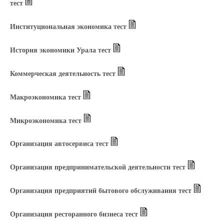
тест
Институциональная экономика тест
История экономики Урала тест
Коммерческая деятельность тест
Макроэкономика тест
Микроэкономика тест
Организация автосервиса тест
Организация предпринимательской деятельности тест
Организация предприятий бытового обслуживания тест
Организация ресторанного бизнеса тест