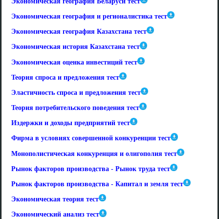
Экономическая география Беларуси тест
Экономическая география и регионалистика тест
Экономическая география Казахстана тест
Экономическая история Казахстана тест
Экономическая оценка инвестиций тест
Теория спроса и предложения тест
Эластичность спроса и предложения тест
Теория потребительского поведения тест
Издержки и доходы предприятий тест
Фирма в условиях совершенной конкуренции тест
Монополистическая конкуренция и олигополия тест
Рынок факторов производства - Рынок труда тест
Рынок факторов производства - Капитал и земля тест
Экономическая теория тест
Экономический анализ тест