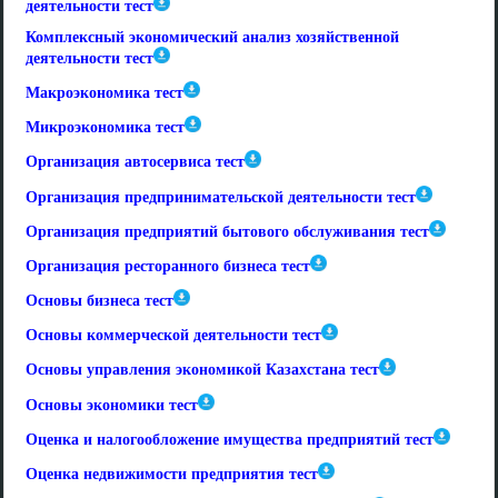
деятельности тест
Комплексный экономический анализ хозяйственной
деятельности тест
Макроэкономика тест
Микроэкономика тест
Организация автосервиса тест
Организация предпринимательской деятельности тест
Организация предприятий бытового обслуживания тест
Организация ресторанного бизнеса тест
Основы бизнеса тест
Основы коммерческой деятельности тест
Основы управления экономикой Казахстана тест
Основы экономики тест
Оценка и налогообложение имущества предприятий тест
Оценка недвижимости предприятия тест