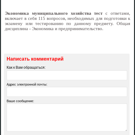
Экономика муниципального хозяйства тест
с ответами,
включает в себя 115 вопросов, необходимых для подготовки к
экзамену или тестированию по данному предмету. Общая
дисциплина - Экономика и предпринимательство.
Написать комментарий
Как к Вам обращаться:
Адрес электронной почты:
Ваше сообщение: