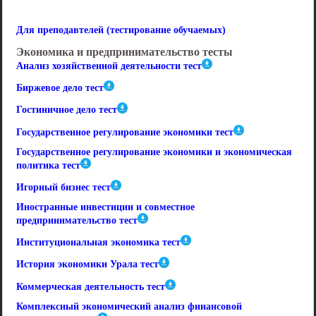
Для преподавтелей (тестирование обучаемых)
Экономика и предпринимательство тесты
Анализ хозяйственной деятельности тест
Биржевое дело тест
Гостиничное дело тест
Государственное регулирование экономики тест
Государственное регулирование экономики и экономическая
политика тест
Игорный бизнес тест
Иностранные инвестиции и совместное
предпринимательство тест
Институциональная экономика тест
История экономики Урала тест
Коммерческая деятельность тест
Комплексный экономический анализ финансовой