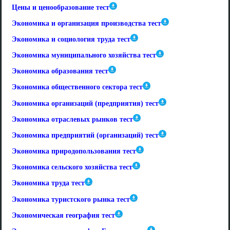
Цены и ценообразование тест
Экономика и организация производства тест
Экономика и социология труда тест
Экономика муниципального хозяйства тест
Экономика образования тест
Экономика общественного сектора тест
Экономика организаций (предприятия) тест
Экономика отраслевых рынков тест
Экономика предприятий (организаций) тест
Экономика природопользования тест
Экономика сельского хозяйства тест
Экономика труда тест
Экономика туристского рынка тест
Экономическая география тест