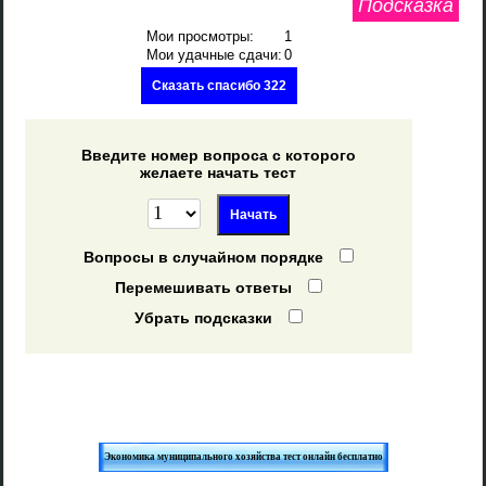
Подсказка
Мои просмотры:
1
Мои удачные сдачи:
0
Сказать спасибо 322
Введите номер вопроса с которого
желаете начать тест
Вопросы в случайном порядке
Перемешивать ответы
Убрать подсказки
Экономика муниципального хозяйства тест онлайн бесплатно