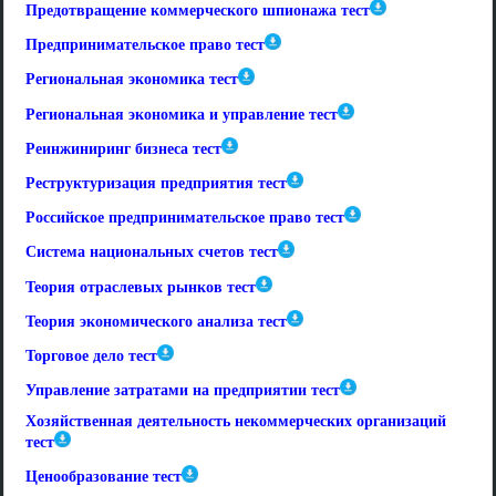
Предотвращение коммерческого шпионажа тест
Предпринимательское право тест
Региональная экономика тест
Региональная экономика и управление тест
Реинжиниринг бизнеса тест
Реструктуризация предприятия тест
Российское предпринимательское право тест
Система национальных счетов тест
Теория отраслевых рынков тест
Теория экономического анализа тест
Торговое дело тест
Управление затратами на предприятии тест
Хозяйственная деятельность некоммерческих организаций
тест
Ценообразование тест