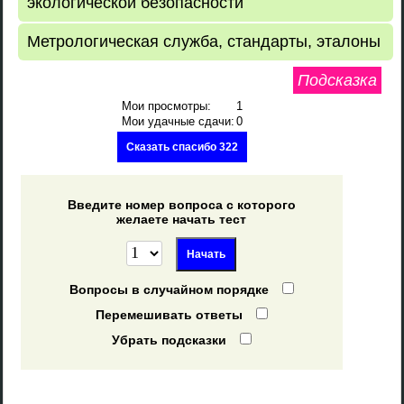
экологической безопасности
Метрологическая служба, стандарты, эталоны
Подсказка
Мои просмотры:
1
Мои удачные сдачи:
0
Сказать спасибо 322
Введите номер вопроса с которого
желаете начать тест
Вопросы в случайном порядке
Перемешивать ответы
Убрать подсказки