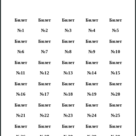
Билет
Билет
Билет
Билет
Билет
№1
№2
№3
№4
№5
Билет
Билет
Билет
Билет
Билет
№6
№7
№8
№9
№10
Билет
Билет
Билет
Билет
Билет
№11
№12
№13
№14
№15
Билет
Билет
Билет
Билет
Билет
№16
№17
№18
№19
№20
Билет
Билет
Билет
Билет
Билет
№21
№22
№23
№24
№25
Билет
Билет
Билет
Билет
Билет