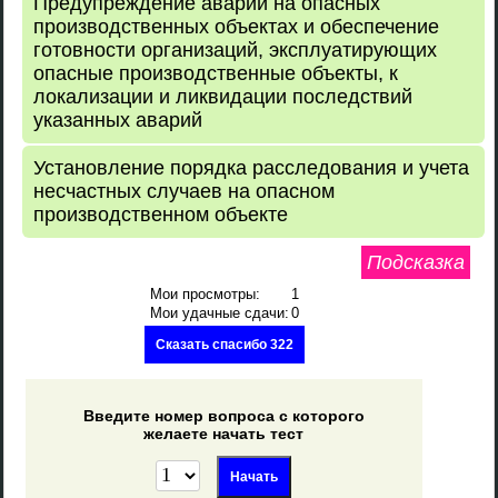
Предупреждение аварий на опасных
производственных объектах и обеспечение
готовности организаций, эксплуатирующих
опасные производственные объекты, к
локализации и ликвидации последствий
указанных аварий
Установление порядка расследования и учета
несчастных случаев на опасном
производственном объекте
Подсказка
Мои просмотры:
1
Мои удачные сдачи:
0
Сказать спасибо 322
Введите номер вопроса с которого
желаете начать тест