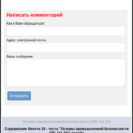
Написать комментарий
Как к Вам обращаться:
Адрес электронной почты:
Ваше сообщение:
Основы промышленной безопасности (ПБ 111.15)
Содержание билета 18 - теста "Основы промышленной безопасности