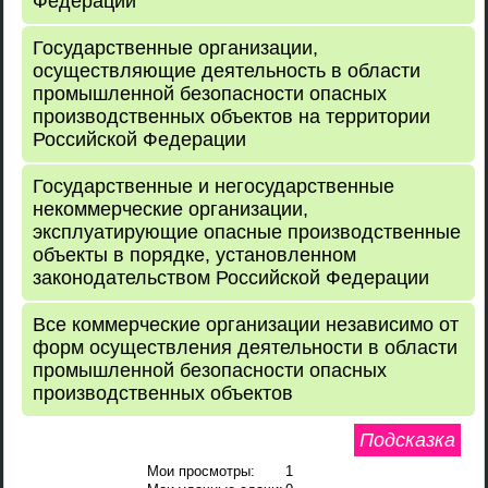
Федерации
Государственные организации,
осуществляющие деятельность в области
промышленной безопасности опасных
производственных объектов на территории
Российской Федерации
Государственные и негосударственные
некоммерческие организации,
эксплуатирующие опасные производственные
объекты в порядке, установленном
законодательством Российской Федерации
Все коммерческие организации независимо от
форм осуществления деятельности в области
промышленной безопасности опасных
производственных объектов
Подсказка
Мои просмотры:
1