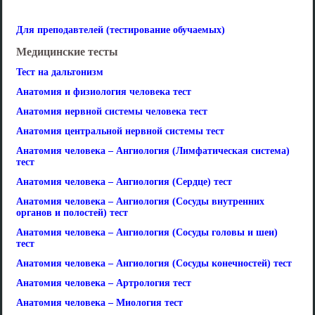
Для преподавтелей (тестирование обучаемых)
Медицинские тесты
Тест на дальтонизм
Анатомия и физиология человека тест
Анатомия нервной системы человека тест
Анатомия центральной нервной системы тест
Анатомия человека – Ангиология (Лимфатическая система)
тест
Анатомия человека – Ангиология (Сердце) тест
Анатомия человека – Ангиология (Сосуды внутренних
органов и полостей) тест
Анатомия человека – Ангиология (Сосуды головы и шеи)
тест
Анатомия человека – Ангиология (Сосуды конечностей) тест
Анатомия человека – Артрология тест
Анатомия человека – Миология тест