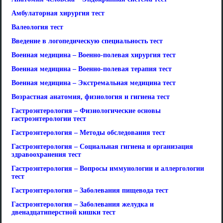
Амбулаторная хирургия тест
Валеология тест
Введение в логопедическую специальность тест
Военная медицина – Военно-полевая хирургия тест
Военная медицина – Военно-полевая терапия тест
Военная медицина – Экстремальная медицина тест
Возрастная анатомия, физиология и гигиена тест
Гастроэнтерология – Физиологические основы
гастроэнтерологии тест
Гастроэнтерология – Методы обследования тест
Гастроэнтерология – Социальная гигиена и организация
здравоохранения тест
Гастроэнтерология – Вопросы иммунологии и аллергологии
тест
Гастроэнтерология – Заболевания пищевода тест
Гастроэнтерология – Заболевания желудка и
двенадцатиперстной кишки тест