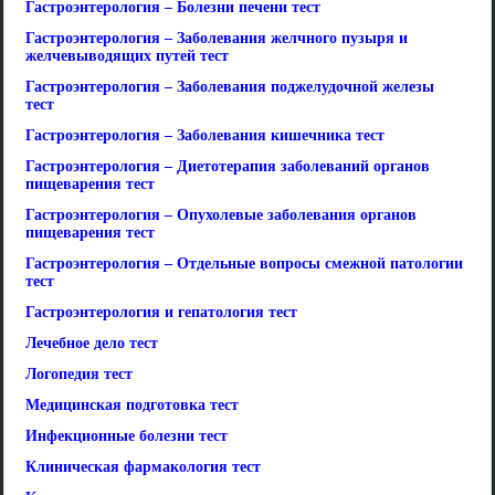
Гастроэнтерология – Болезни печени тест
Гастроэнтерология – Заболевания желчного пузыря и
желчевыводящих путей тест
Гастроэнтерология – Заболевания поджелудочной железы
тест
Гастроэнтерология – Заболевания кишечника тест
Гастроэнтерология – Диетотерапия заболеваний органов
пищеварения тест
Гастроэнтерология – Опухолевые заболевания органов
пищеварения тест
Гастроэнтерология – Отдельные вопросы смежной патологии
тест
Гастроэнтерология и гепатология тест
Лечебное дело тест
Логопедия тест
Медицинская подготовка тест
Инфекционные болезни тест
Клиническая фармакология тест