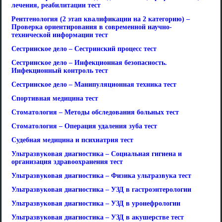
лечения, реабилитации тест
Рентгенология (2 этап квалификации на 2 категорию) –
Проверка ориентирования в современной научно-
технической информации тест
Сестринское дело – Сестринский процесс тест
Сестринское дело – Инфекционная безопасность.
Инфекционный контроль тест
Сестринское дело – Манипуляционная техника тест
Спортивная медицина тест
Стоматология – Методы обследования больных тест
Стоматология – Операция удаления зуба тест
Судебная медицина и психиатрия тест
Ультразвуковая диагностика – Социальная гигиена и
организация здравоохранения тест
Ультразвуковая диагностика – Физика ультразвука тест
Ультразвуковая диагностика – УЗД в гастроэнтерологии
Ультразвуковая диагностика – УЗД в уронефрологии
Ультразвуковая диагностика – УЗД в акушерстве тест