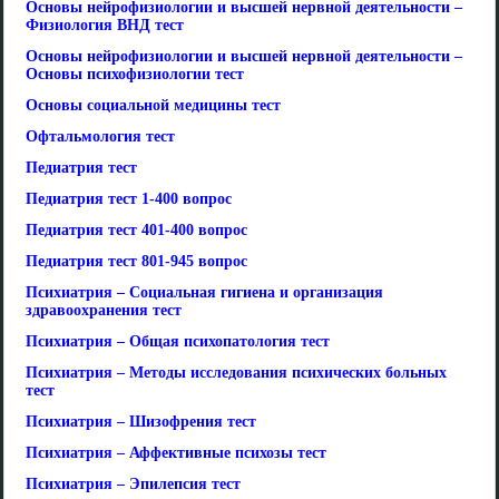
Основы нейрофизиологии и высшей нервной деятельности –
Физиология ВНД тест
Основы нейрофизиологии и высшей нервной деятельности –
Основы психофизиологии тест
Основы социальной медицины тест
Офтальмология тест
Педиатрия тест
Педиатрия тест 1-400 вопрос
Педиатрия тест 401-400 вопрос
Педиатрия тест 801-945 вопрос
Психиатрия – Социальная гигиена и организация
здравоохранения тест
Психиатрия – Общая психопатология тест
Психиатрия – Методы исследования психических больных
тест
Психиатрия – Шизофрения тест
Психиатрия – Аффективные психозы тест
Психиатрия – Эпилепсия тест