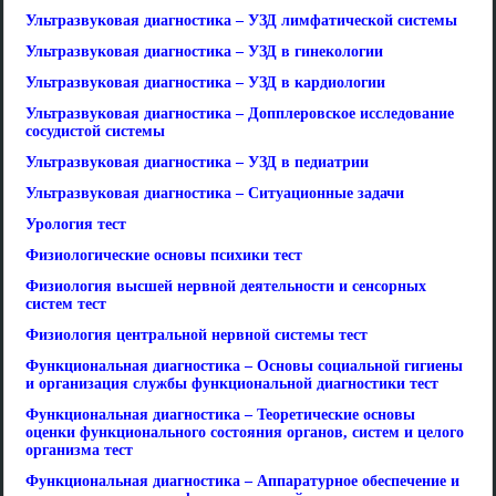
Ультразвуковая диагностика – УЗД лимфатической системы
Ультразвуковая диагностика – УЗД в гинекологии
Ультразвуковая диагностика – УЗД в кардиологии
Ультразвуковая диагностика – Допплеровское исследование
сосудистой системы
Ультразвуковая диагностика – УЗД в педиатрии
Ультразвуковая диагностика – Ситуационные задачи
Урология тест
Физиологические основы психики тест
Физиология высшей нервной деятельности и сенсорных
систем тест
Физиология центральной нервной системы тест
Функциональная диагностика – Основы социальной гигиены
и организация службы функциональной диагностики тест
Функциональная диагностика – Теоретические основы
оценки функционального состояния органов, систем и целого
организма тест
Функциональная диагностика – Аппаратурное обеспечение и