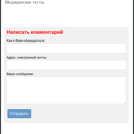
Медицинские тесты.
Написать комментарий
Как к Вам обращаться:
Адрес электронной почты:
Ваше сообщение: