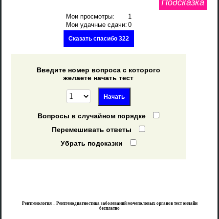
Подсказка
Мои просмотры:
1
Мои удачные сдачи:
0
Сказать спасибо 322
Введите номер вопроса с которого
желаете начать тест
Вопросы в случайном порядке
Перемешивать ответы
Убрать подсказки
Рентгенология – Рентгенодиагностика заболеваний мочеполовых органов тест онлайн
бесплатно