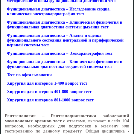
методические основы функциональной диагностики тест
Функциональная диагностика – Исследование сердца,
клиническая электрокардиография тест
Функциональная диагностика – Клиническая физиология и
функциональная диагностика системы дыхания тест
Функциональная диагностика – Анализ и оценка
функционального состояния центральной и периферической
нервной системы тест
Функциональная диагностика – Эхокардиография тест
Функциональная диагностика – Клиническая физиология и
функциональная диагностика сосудистой системы тест
Тест по офтальмологии
Хирургия для интернов 1-400 вопрос тест
Хирургия для интернов 401-800 вопрос тест
Хирургия для интернов 801-1000 вопрос тест
Рентгенология – Рентгенодиагностика заболеваний
мочеполовых органов тест
с ответами, включает в себя 104
вопросов, необходимых для подготовки к экзамену или
тестированию по данному предмету. Общая дисциплина -