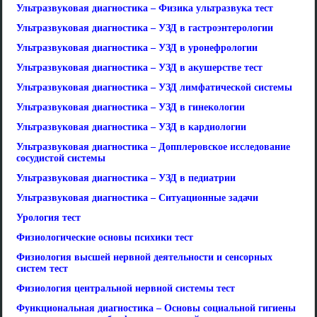
Ультразвуковая диагностика – Физика ультразвука тест
Ультразвуковая диагностика – УЗД в гастроэнтерологии
Ультразвуковая диагностика – УЗД в уронефрологии
Ультразвуковая диагностика – УЗД в акушерстве тест
Ультразвуковая диагностика – УЗД лимфатической системы
Ультразвуковая диагностика – УЗД в гинекологии
Ультразвуковая диагностика – УЗД в кардиологии
Ультразвуковая диагностика – Допплеровское исследование
сосудистой системы
Ультразвуковая диагностика – УЗД в педиатрии
Ультразвуковая диагностика – Ситуационные задачи
Урология тест
Физиологические основы психики тест
Физиология высшей нервной деятельности и сенсорных
систем тест
Физиология центральной нервной системы тест
Функциональная диагностика – Основы социальной гигиены