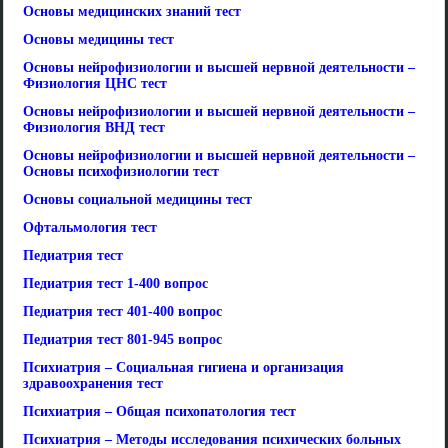
Основы медицинских знаний тест
Основы медицины тест
Основы нейрофизиологии и высшей нервной деятельности –
Физиология ЦНС тест
Основы нейрофизиологии и высшей нервной деятельности –
Физиология ВНД тест
Основы нейрофизиологии и высшей нервной деятельности –
Основы психофизиологии тест
Основы социальной медицины тест
Офтальмология тест
Педиатрия тест
Педиатрия тест 1-400 вопрос
Педиатрия тест 401-400 вопрос
Педиатрия тест 801-945 вопрос
Психиатрия – Социальная гигиена и организация
здравоохранения тест
Психиатрия – Общая психопатология тест
Психиатрия – Методы исследования психических больных