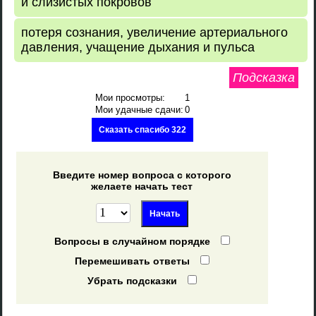
и слизистых покровов
потеря сознания, увеличение артериального
давления, учащение дыхания и пульса
Подсказка
Мои просмотры:
1
Мои удачные сдачи:
0
Сказать спасибо 322
Введите номер вопроса с которого
желаете начать тест
Вопросы в случайном порядке
Перемешивать ответы
Убрать подсказки