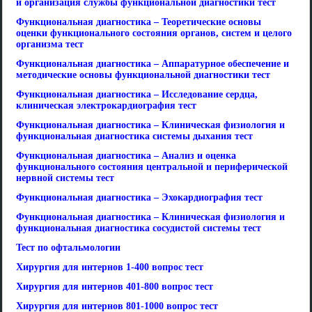
и организация службы функциональной диагностики тест
Функциональная диагностика – Теоретические основы
оценки функционального состояния органов, систем и целого
организма тест
Функциональная диагностика – Аппаратурное обеспечение и
методические основы функциональной диагностики тест
Функциональная диагностика – Исследование сердца,
клиническая электрокардиография тест
Функциональная диагностика – Клиническая физиология и
функциональная диагностика системы дыхания тест
Функциональная диагностика – Анализ и оценка
функционального состояния центральной и периферической
нервной системы тест
Функциональная диагностика – Эхокардиография тест
Функциональная диагностика – Клиническая физиология и
функциональная диагностика сосудистой системы тест
Тест по офтальмологии
Хирургия для интернов 1-400 вопрос тест
Хирургия для интернов 401-800 вопрос тест
Хирургия для интернов 801-1000 вопрос тест