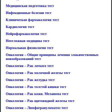
Медицинская подготовка тест
Инфекционные болезни тест
Клиническая фармакология тест
Кардиология тест
Нейрофармакология тест
Неотложная медицина тест
Нормальная физиология тест
Онкология – Общие принципы лечения злокачественных
новообразований тест
Онкология – Рак легкого тест
Онкология – Рак молочной железы тест
Онкология – Рак желудка тест
Онкология – Рак толстой кишки тест
Онкология – Рак кожи. Меланома тест
Онкология – Рак щитовидной железы тест
Онкология – Лимфогрануломатоз тест