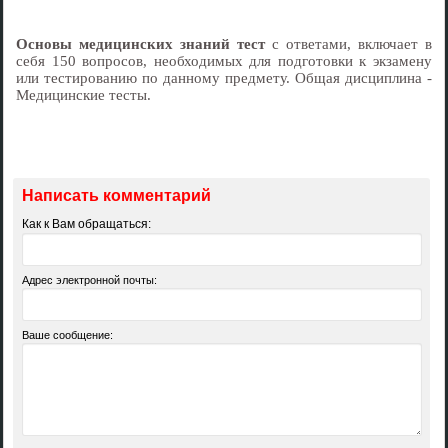
Основы медицинских знаний тест
с ответами, включает в
себя 150 вопросов, необходимых для подготовки к экзамену
или тестированию по данному предмету. Общая дисциплина -
Медицинские тесты.
Написать комментарий
Как к Вам обращаться:
Адрес электронной почты:
Ваше сообщение: