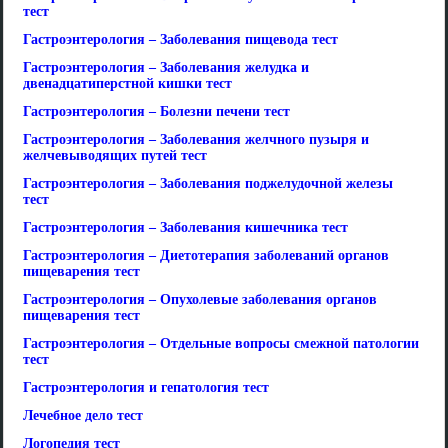
тест
Гастроэнтерология – Заболевания пищевода тест
Гастроэнтерология – Заболевания желудка и
двенадцатиперстной кишки тест
Гастроэнтерология – Болезни печени тест
Гастроэнтерология – Заболевания желчного пузыря и
желчевыводящих путей тест
Гастроэнтерология – Заболевания поджелудочной железы
тест
Гастроэнтерология – Заболевания кишечника тест
Гастроэнтерология – Диетотерапия заболеваний органов
пищеварения тест
Гастроэнтерология – Опухолевые заболевания органов
пищеварения тест
Гастроэнтерология – Отдельные вопросы смежной патологии
тест
Гастроэнтерология и гепатология тест
Лечебное дело тест
Логопедия тест