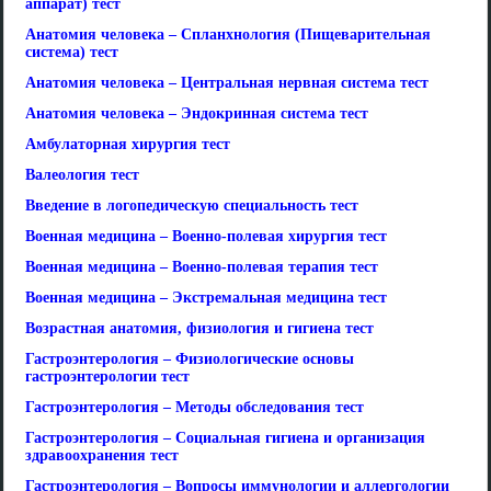
аппарат) тест
Анатомия человека – Спланхнология (Пищеварительная
система) тест
Анатомия человека – Центральная нервная система тест
Анатомия человека – Эндокринная система тест
Амбулаторная хирургия тест
Валеология тест
Введение в логопедическую специальность тест
Военная медицина – Военно-полевая хирургия тест
Военная медицина – Военно-полевая терапия тест
Военная медицина – Экстремальная медицина тест
Возрастная анатомия, физиология и гигиена тест
Гастроэнтерология – Физиологические основы
гастроэнтерологии тест
Гастроэнтерология – Методы обследования тест
Гастроэнтерология – Социальная гигиена и организация
здравоохранения тест
Гастроэнтерология – Вопросы иммунологии и аллергологии