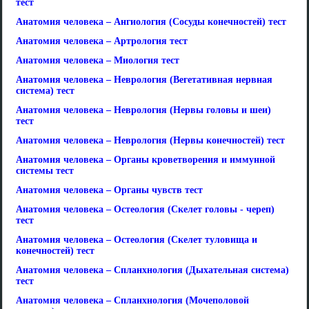
тест
Анатомия человека – Ангиология (Сосуды конечностей) тест
Анатомия человека – Артрология тест
Анатомия человека – Миология тест
Анатомия человека – Неврология (Вегетативная нервная
система) тест
Анатомия человека – Неврология (Нервы головы и шеи)
тест
Анатомия человека – Неврология (Нервы конечностей) тест
Анатомия человека – Органы кроветворения и иммунной
системы тест
Анатомия человека – Органы чувств тест
Анатомия человека – Остеология (Скелет головы - череп)
тест
Анатомия человека – Остеология (Скелет туловища и
конечностей) тест
Анатомия человека – Спланхнология (Дыхательная система)
тест
Анатомия человека – Спланхнология (Мочеполовой