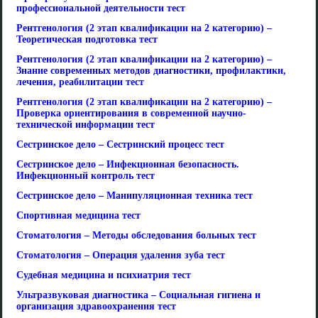
профессиональной деятельности тест
Рентгенология (2 этап квалификации на 2 категорию) –
Теоретическая подготовка тест
Рентгенология (2 этап квалификации на 2 категорию) –
Знание современных методов диагностики, профилактики,
лечения, реабилитации тест
Рентгенология (2 этап квалификации на 2 категорию) –
Проверка ориентирования в современной научно-
технической информации тест
Сестринское дело – Сестринский процесс тест
Сестринское дело – Инфекционная безопасность.
Инфекционный контроль тест
Сестринское дело – Манипуляционная техника тест
Спортивная медицина тест
Стоматология – Методы обследования больных тест
Стоматология – Операция удаления зуба тест
Судебная медицина и психиатрия тест
Ультразвуковая диагностика – Социальная гигиена и
организация здравоохранения тест