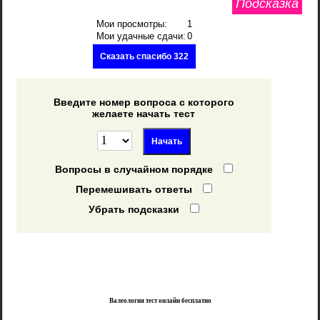
Подсказка
Мои просмотры:
1
Мои удачные сдачи:
0
Сказать спасибо 322
Введите номер вопроса с которого
желаете начать тест
Вопросы в случайном порядке
Перемешивать ответы
Убрать подсказки
Валеология тест онлайн бесплатно