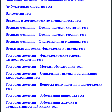
Амбулаторная хирургия тест
Валеология тест
Введение в логопедическую специальность тест
Военная медицина – Военно-полевая хирургия тест
Военная медицина – Военно-полевая терапия тест
Военная медицина – Экстремальная медицина тест
Возрастная анатомия, физиология и гигиена тест
Гастроэнтерология – Физиологические основы
гастроэнтерологии тест
Гастроэнтерология – Методы обследования тест
Гастроэнтерология – Социальная гигиена и организация
здравоохранения тест
Гастроэнтерология – Вопросы иммунологии и аллергологии
тест
Гастроэнтерология – Заболевания пищевода тест
Гастроэнтерология – Заболевания желудка и
двенадцатиперстной кишки тест