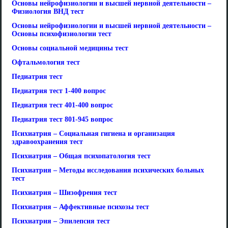
Основы нейрофизиологии и высшей нервной деятельности –
Физиология ВНД тест
Основы нейрофизиологии и высшей нервной деятельности –
Основы психофизиологии тест
Основы социальной медицины тест
Офтальмология тест
Педиатрия тест
Педиатрия тест 1-400 вопрос
Педиатрия тест 401-400 вопрос
Педиатрия тест 801-945 вопрос
Психиатрия – Социальная гигиена и организация
здравоохранения тест
Психиатрия – Общая психопатология тест
Психиатрия – Методы исследования психических больных
тест
Психиатрия – Шизофрения тест
Психиатрия – Аффективные психозы тест
Психиатрия – Эпилепсия тест