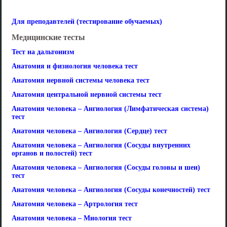
Для преподавтелей (тестирование обучаемых)
Медицинские тесты
Тест на дальтонизм
Анатомия и физиология человека тест
Анатомия нервной системы человека тест
Анатомия центральной нервной системы тест
Анатомия человека – Ангиология (Лимфатическая система)
тест
Анатомия человека – Ангиология (Сердце) тест
Анатомия человека – Ангиология (Сосуды внутренних
органов и полостей) тест
Анатомия человека – Ангиология (Сосуды головы и шеи)
тест
Анатомия человека – Ангиология (Сосуды конечностей) тест
Анатомия человека – Артрология тест
Анатомия человека – Миология тест