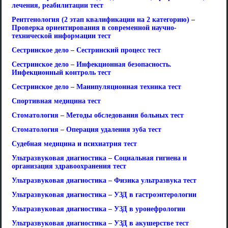
лечения, реабилитации тест
Рентгенология (2 этап квалификации на 2 категорию) –
Проверка ориентирования в современной научно-
технической информации тест
Сестринское дело – Сестринский процесс тест
Сестринское дело – Инфекционная безопасность.
Инфекционный контроль тест
Сестринское дело – Манипуляционная техника тест
Спортивная медицина тест
Стоматология – Методы обследования больных тест
Стоматология – Операция удаления зуба тест
Судебная медицина и психиатрия тест
Ультразвуковая диагностика – Социальная гигиена и
организация здравоохранения тест
Ультразвуковая диагностика – Физика ультразвука тест
Ультразвуковая диагностика – УЗД в гастроэнтерологии
Ультразвуковая диагностика – УЗД в уронефрологии
Ультразвуковая диагностика – УЗД в акушерстве тест