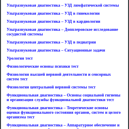
Ультразвуковая диагностика – УЗД лимфатической системы
Ультразвуковая диагностика – УЗД в гинекологии
Ультразвуковая диагностика – УЗД в кардиологии
Ультразвуковая диагностика – Допплеровское исследование
сосудистой системы
Ультразвуковая диагностика – УЗД в педиатрии
Ультразвуковая диагностика – Ситуационные задачи
Урология тест
Физиологические основы психики тест
Физиология высшей нервной деятельности и сенсорных
систем тест
Физиология центральной нервной системы тест
Функциональная диагностика – Основы социальной гигиены
и организация службы функциональной диагностики тест
Функциональная диагностика – Теоретические основы
оценки функционального состояния органов, систем и целого
организма тест
Функциональная диагностика – Аппаратурное обеспечение и