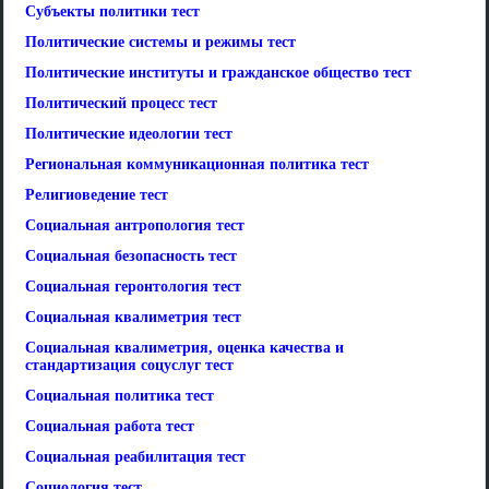
Субъекты политики тест
Политические системы и режимы тест
Политические институты и гражданское общество тест
Политический процесс тест
Политические идеологии тест
Региональная коммуникационная политика тест
Религиоведение тест
Социальная антропология тест
Социальная безопасность тест
Социальная геронтология тест
Социальная квалиметрия тест
Социальная квалиметрия, оценка качества и
стандартизация соцуслуг тест
Социальная политика тест
Социальная работа тест
Социальная реабилитация тест
Социология тест