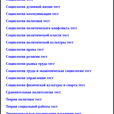
Социология духовной жизни тест
Социология коммуникации тест
Социология политики тест
Социология политического конфликта тест
Социология политической власти тест
Социология политической культуры тест
Социология права тест
Социология религии тест
Социология рынка труда тест
Социология труда и экономическая социология тест
Социология управления тест
Социология физической культуры и спорта тест
Сравнительная политология тест
Теория политики тест
Теория социальной работы тест
Территориальная организация населения тест