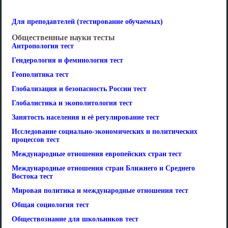
Для преподавтелей (тестирование обучаемых)
Общественные науки тесты
Антропология тест
Гендерология и феминология тест
Геополитика тест
Глобализация и безопасность России тест
Глобалистика и экополитология тест
Занятость населения и её регулирование тест
Исследование социально-экономических и политических
процессов тест
Международные отношения европейских стран тест
Международные отношения стран Ближнего и Среднего
Востока тест
Мировая политика и международные отношения тест
Общая социология тест
Обществознание для школьников тест