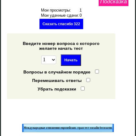
Подсказка
Мои просмотры:
1
Мои удачные сдачи:
0
Сказать спасибо 322
Введите номер вопроса с которого
желаете начать тест
Вопросы в случайном порядке
Перемешивать ответы
Убрать подсказки
Международные отношения европейских стран тест онлайн бесплатно