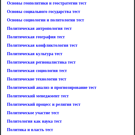
Основы геополитики и геостратегии тест
Основы социального государства тест
Основы социологии и политологии тест
Политическая антропология тест
Политическая география тест
Политическая конфликтология тест
Политическая культура тест
Политическая регионалистика тест
Политическая социология тест
Политические технологии тест
Политический анализ и прогнозирование тест
Политический менеджмент тест
Политический процесс и религия тест
Политическое участие тест
Политология как наука тест
Политика и власть тест