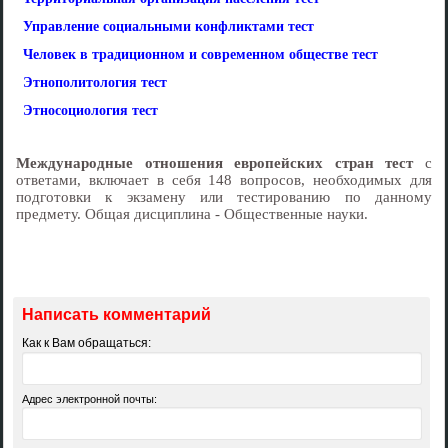
Управление социальными конфликтами тест
Человек в традиционном и современном обществе тест
Этнополитология тест
Этносоциология тест
Международные отношения европейских стран тест
с
ответами, включает в себя 148 вопросов, необходимых для
подготовки к экзамену или тестированию по данному
предмету. Общая дисциплина - Общественные науки.
Написать комментарий
Как к Вам обращаться:
Адрес электронной почты: