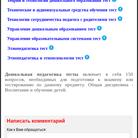
Теории и технологии дошкольного образования тест
Технические и аудиовизуальные средства обучения тест
Технологии сотрудничества педагога с родителями тест
Управление дошкольным образованием тест
Управление образовательными системами тест
Этнопедагогика тест
Этнопедагогика и этнопсихология тест
Дошкольная педагогика тесты
включает в себя 150
вопросов, необходимых для подготовки к экзамену или
тестированию по данному предмету. Общая дисциплина -
Воспитание и обучение детей.
Написать комментарий
Как к Вам обращаться: