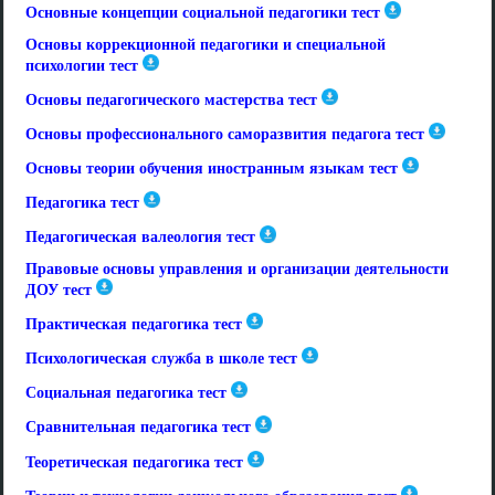
Основные концепции социальной педагогики тест
Основы коррекционной педагогики и специальной
психологии тест
Основы педагогического мастерства тест
Основы профессионального саморазвития педагога тест
Основы теории обучения иностранным языкам тест
Педагогика тест
Педагогическая валеология тест
Правовые основы управления и организации деятельности
ДОУ тест
Практическая педагогика тест
Психологическая служба в школе тест
Социальная педагогика тест
Сравнительная педагогика тест
Теоретическая педагогика тест