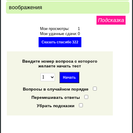
воображения
Подсказка
Мои просмотры:
1
Мои удачные сдачи:
0
Сказать спасибо 322
Введите номер вопроса с которого
желаете начать тест
Вопросы в случайном порядке
Перемешивать ответы
Убрать подсказки