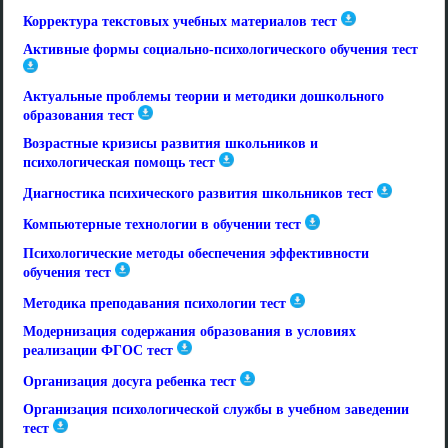
Корректура текстовых учебных материалов тест
Активные формы социально-психологического обучения тест
Актуальные проблемы теории и методики дошкольного
образования тест
Возрастные кризисы развития школьников и
психологическая помощь тест
Диагностика психического развития школьников тест
Компьютерные технологии в обучении тест
Психологические методы обеспечения эффективности
обучения тест
Методика преподавания психологии тест
Модернизация содержания образования в условиях
реализации ФГОС тест
Организация досуга ребенка тест
Организация психологической службы в учебном заведении
тест