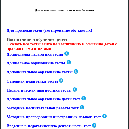
Дошкольная педагогика тесты онлайн бесплатно
Для преподавтелей (тестирование обучаемых)
Воспитание и обучение детей
Скачать все тесты сайта по воспитанию и обучению детей с
правильными ответами
Дошкольная педагогика тесты
Дошкольное образование тесты
Дополнительное образование тесты
Семейная педагогика тесты
Педагогическая диагностика тесты
Дополнительное образование детей тест
Методика воспитательной работы тест
Методика преподавания иностранных языков тест
Введение в педагогическую деятельность тест