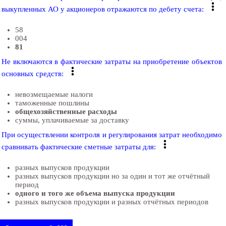
выкупленных АО у акционеров отражаются по дебету счета:
58
004
81
Не включаются в фактические затраты на приобретение объектов
основных средств:
невозмещаемые налоги
таможенные пошлины
общехозяйственные расходы
суммы, уплачиваемые за доставку
При осуществлении контроля и регулирования затрат необходимо
сравнивать фактические сметные затраты для:
разных выпусков продукции
разных выпусков продукции но за один и тот же отчётный
период
одного и того же объема выпуска продукции
разных выпусков продукции и разных отчётных периодов