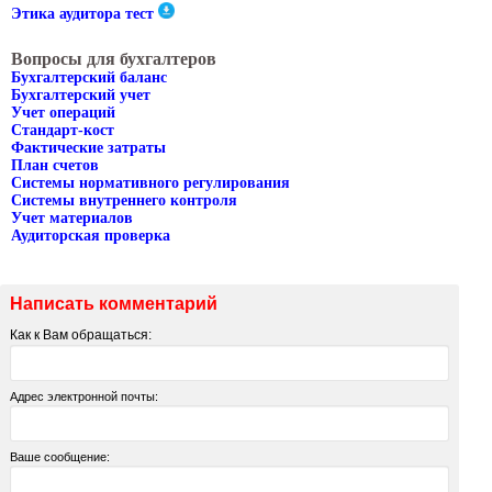
Этика аудитора тест
Вопросы для бухгалтеров
Бухгалтерский баланс
Бухгалтерский учет
Учет операций
Стандарт-кост
Фактические затраты
План счетов
Cистемы нормативного регулирования
Cистемы внутреннего контроля
Учет материалов
Аудиторская проверка
Написать комментарий
Как к Вам обращаться:
Адрес электронной почты:
Ваше сообщение: