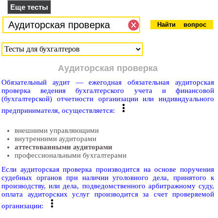
Еще тесты
Аудиторская проверка
Обязательный аудит — ежегодная обязательная аудиторская
проверка ведения бухгалтерского учета и финансовой
(бухгалтерской) отчетности организации или индивидуального
предпринимателя, осуществляется:
внешними управляющими
внутренними аудиторами
аттестованными аудиторами
профессиональными бухгалтерами
Если аудиторская проверка производится на основе поручения
судебных органов при наличии уголовного дела, принятого к
производству, или дела, подведомственного арбитражному суду,
оплата аудиторских услуг производится за счет проверяемой
организации: