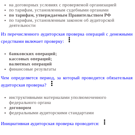
на договорных условиях с проверяемой организацией
по тарифам, установленным судебными органами
по тарифам, утверждаемым Правительством РФ
по тарифам, установленным законом об аудиторской
деятельности
Из перечисленного аудиторская проверка операций с денежными
средствами включает проверку:
банковских операций;
кассовых операций;
валютных операций
финансовые результаты
Чем определяется период, за который проводится обязательная
аудиторская проверка?
инструктивными материалами уполномоченного
федерального органа
договором
федеральными аудиторскими стандартами
Инициативная аудиторская проверка проводится: