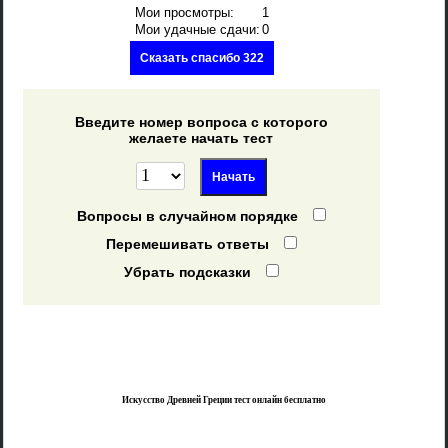
Мои просмотры:
1
Мои удачные сдачи:
0
Сказать спасибо 322
Введите номер вопроса с которого
желаете начать тест
Вопросы в случайном порядке
Перемешивать ответы
Убрать подсказки
Искусство Древней Греции тест онлайн бесплатно