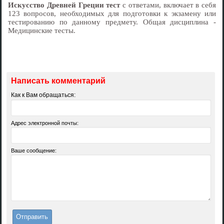
Искусство Древней Греции тест
с ответами, включает в себя
123 вопросов, необходимых для подготовки к экзамену или
тестированию по данному предмету. Общая дисциплина -
Медицинские тесты.
Написать комментарий
Как к Вам обращаться:
Адрес электронной почты:
Ваше сообщение: