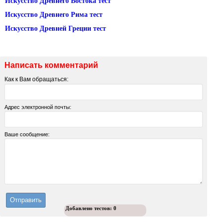
Искусство Древнего Востока тест
Искусство Древнего Рима тест
Искусство Древней Греции тест
Написать комментарий
Как к Вам обращаться:
Адрес электронной почты:
Ваше сообщение:
Добавлено тестов:
0