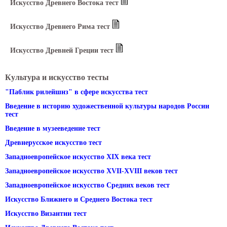
Искусство Древнего Востока тест
Искусство Древнего Рима тест
Искусство Древней Греции тест
Культура и искусство тесты
"Паблик рилейшнз" в сфере искусства тест
Введение в историю художественной культуры народов России
тест
Введение в музееведение тест
Древнерусское искусство тест
Западноевропейское искусство XIX века тест
Западноевропейское искусство XVII-XVIII веков тест
Западноевропейское искусство Средних веков тест
Искусство Ближнего и Среднего Востока тест
Искусство Византии тест