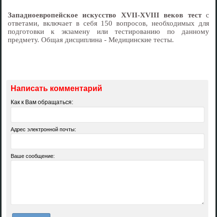
Западноевропейское искусство XVII-XVIII веков тест
с
ответами, включает в себя 150 вопросов, необходимых для
подготовки к экзамену или тестированию по данному
предмету. Общая дисциплина - Медицинские тесты.
Написать комментарий
Как к Вам обращаться:
Адрес электронной почты:
Ваше сообщение: