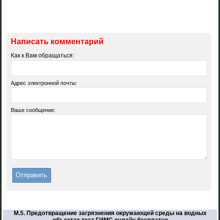
Написать комментарий
Как к Вам обращаться:
Адрес электронной почты:
Ваше сообщение:
М.5. Предотвращение загрязнения окружающей среды на водных