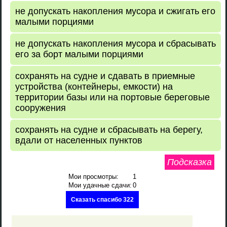
не допускать накопления мусора и сжигать его
малыми порциями
не допускать накопления мусора и сбрасывать
его за борт малыми порциями
сохранять на судне и сдавать в приемные
устройства (контейнеры, емкости) на
территории базы или на портовые береговые
сооружения
сохранять на судне и сбрасывать на берегу,
вдали от населенных пунктов
Подсказка
Мои просмотры:
1
Мои удачные сдачи:
0
Сказать спасибо 322