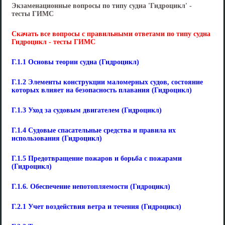
Экзаменационные вопросы по типу судна 'Гидроцикл' -
тесты ГИМС
Скачать все вопросы с правильными ответами по типу судна
Гидроцикл - тесты ГИМС
Г.1.1 Основы теории судна (Гидроцикл)
Г.1.2 Элементы конструкции маломерных судов, состояние
которых влияет на безопасность плавания (Гидроцикл)
Г.1.3 Уход за судовым двигателем (Гидроцикл)
Г.1.4 Судовые спасательные средства и правила их
использования (Гидроцикл)
Г.1.5 Предотвращение пожаров и борьба с пожарами
(Гидроцикл)
Г.1.6. Обеспечение непотопляемости (Гидроцикл)
Г.2.1 Учет воздействия ветра и течения (Гидроцикл)