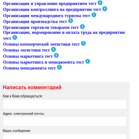
Организация и управление предприятием тест
Организация контроллинга на предприятии тест
Организация международного туризма тест
Организация производства тест
Организация торговли товарами тест
Организация, нормирование и оплата труда на предприятии
тест
Основы коммерческой логистики тест
Основы логистики тест
Основы маркетинга тест
Основы маркетинга и менеджмента тест
Основы менеджмента тест
Написать комментарий
Как к Вам обращаться:
Адрес электронной почты:
Ваше сообщение: