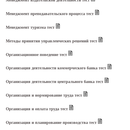
Менеджмент издательской деятельности тест
Менеджмент преподавательского процесса тест
Менеджмент туризма тест
Методы принятия управленческих решений тест
Организационное поведение тест
Организация деятельности коммерческого банка тест
Организация деятельности центрального банка тест
Организация и нормирование труда тест
Организация и оплата труда тест
Организация и планирование производства тест