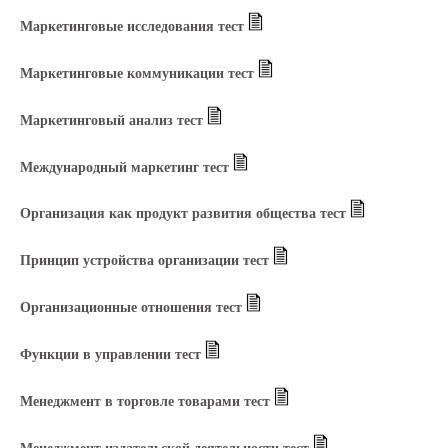
Маркетинговые исследования тест
Маркетинговые коммуникации тест
Маркетинговый анализ тест
Международный маркетинг тест
Организация как продукт развития общества тест
Принцип устройства организации тест
Организационные отношения тест
Функции в управлении тест
Менеджмент в торговле товарами тест