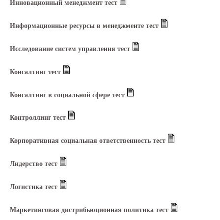
Инновационный менеджмент тест
Информационные ресурсы в менеджменте тест
Исследование систем управления тест
Консалтинг тест
Консалтинг в социальной сфере тест
Контроллинг тест
Корпоративная социальная ответственность тест
Лидерство тест
Логистика тест
Маркетинговая дистрибьюционная политика тест