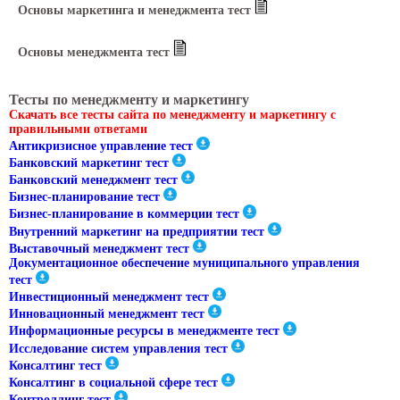
Основы маркетинга и менеджмента тест
Основы менеджмента тест
Тесты по менеджменту и маркетингу
Скачать все тесты сайта по менеджменту и маркетингу с
правильными ответами
Антикризисное управление тест
Банковский маркетинг тест
Банковский менеджмент тест
Бизнес-планирование тест
Бизнес-планирование в коммерции тест
Внутренний маркетинг на предприятии тест
Выставочный менеджмент тест
Документационное обеспечение муниципального управления
тест
Инвестиционный менеджмент тест
Инновационный менеджмент тест
Информационные ресурсы в менеджменте тест
Исследование систем управления тест
Консалтинг тест
Консалтинг в социальной сфере тест
Контроллинг тест