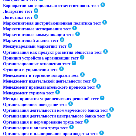
Корпоративная социальная ответственность тест
Лидерство тест
Логистика тест
Маркетинговая дистрибьюционная политика тест
Маркетинговые исследования тест
Маркетинговые коммуникации тест
Маркетинговый анализ тест
Международный маркетинг тест
Организация как продукт развития общества тест
Принцип устройства организации тест
Организационные отношения тест
Функции в управлении тест
Менеджмент в торговле товарами тест
Менеджмент издательской деятельности тест
Менеджмент преподавательского процесса тест
Менеджмент туризма тест
Методы принятия управленческих решений тест
Организационное поведение тест
Организация деятельности коммерческого банка тест
Организация деятельности центрального банка тест
Организация и нормирование труда тест
Организация и оплата труда тест
Организация и планирование производства тест