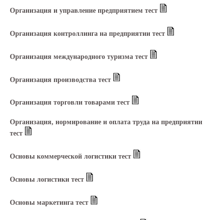
Организация и управление предприятием тест
Организация контроллинга на предприятии тест
Организация международного туризма тест
Организация производства тест
Организация торговли товарами тест
Организация, нормирование и оплата труда на предприятии
тест
Основы коммерческой логистики тест
Основы логистики тест
Основы маркетинга тест