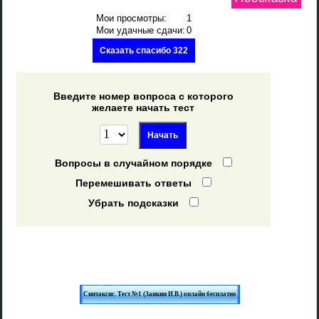
Мои просмотры:
1
Мои удачные сдачи:
0
Сказать спасибо 322
Введите номер вопроса с которого
желаете начать тест
Вопросы в случайном порядке
Перемешивать ответы
Убрать подсказки
Синтаксис. Тест №1 (Заикин И.В.) онлайн бесплатно