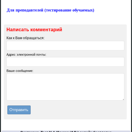
Для преподавтелей (тестирование обучаемых)
Написать комментарий
Как к Вам обращаться:
Адрес электронной почты:
Ваше сообщение: