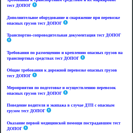
тест ДОПОГ
Дополнительное оборудование и снаряжение при перевозке
опасных грузов тест ДОПОГ
Транспортно-сопроводительная документация тест ДОПОГ
Требования по размещению и креплению опасных грузов на
транспортных средствах тест ДОПОГ
Общие требования к дорожной перевозке опасных грузов
тест ДОПОГ
Мероприятия по подготовке и осуществлению перевозок
опасных грузов тест ДОПОГ
Поведение водителя и экипажа в случае ДТП с опасным
грузом тест ДОПОГ
Оказание первой медицинской помощи пострадавшим тест
ДОПОГ