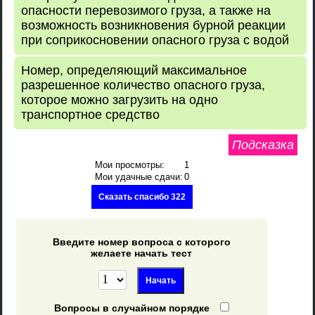
опасности перевозимого груза, а также на
возможность возникновения бурной реакции
при соприкосновении опасного груза с водой
Номер, определяющий максимальное
разрешенное количество опасного груза,
которое можно загрузить на одно
транспортное средство
Подсказка
Мои просмотры:
1
Мои удачные сдачи:
0
Сказать спасибо 322
Введите номер вопроса с которого
желаете начать тест
Вопросы в случайном порядке