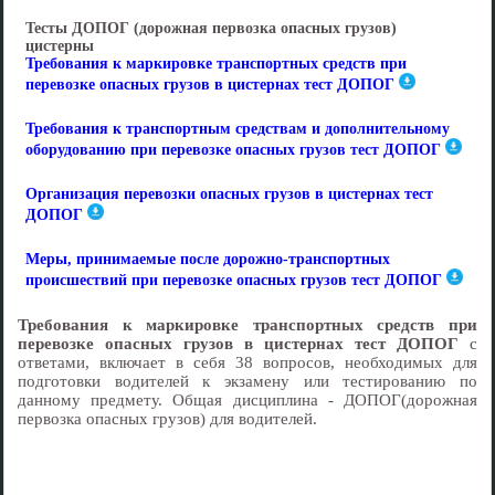
Тесты ДОПОГ (дорожная первозка опасных грузов)
цистерны
Требования к маркировке транспортных средств при
перевозке опасных грузов в цистернах тест ДОПОГ
Требования к транспортным средствам и дополнительному
оборудованию при перевозке опасных грузов тест ДОПОГ
Организация перевозки опасных грузов в цистернах тест
ДОПОГ
Меры, принимаемые после дорожно-транспортных
происшествий при перевозке опасных грузов тест ДОПОГ
Требования к маркировке транспортных средств при
перевозке опасных грузов в цистернах тест ДОПОГ
с
ответами, включает в себя 38 вопросов, необходимых для
подготовки водителей к экзамену или тестированию по
данному предмету. Общая дисциплина - ДОПОГ(дорожная
первозка опасных грузов) для водителей.