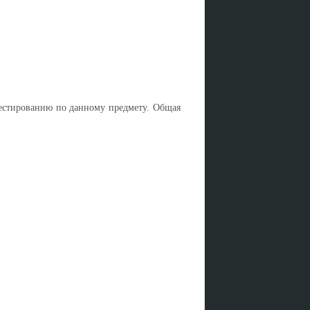
тестированию по данному предмету. Общая