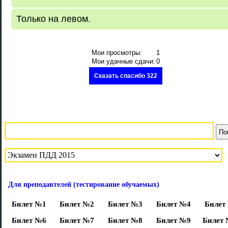
Только на левом.
Мои просмотры:
1
Мои удачные сдачи:
0
Сказать спасибо 322
Для преподавтелей (тестирование обучаемых)
Билет №1
Билет №2
Билет №3
Билет №4
Билет
Билет №6
Билет №7
Билет №8
Билет №9
Билет