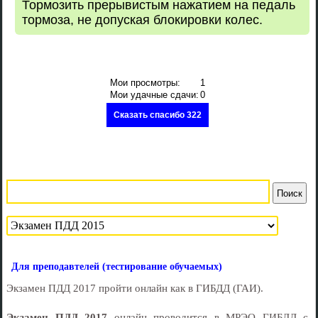
Тормозить прерывистым нажатием на педаль
тормоза, не допуская блокировки колес.
Мои просмотры:
1
Мои удачные сдачи:
0
Сказать спасибо 322
Для преподавтелей (тестирование обучаемых)
Экзамен ПДД 2017 пройти онлайн как в ГИБДД (ГАИ).
Экзамен ПДД 2017
онлайн проводится в МРЭО ГИБДД с