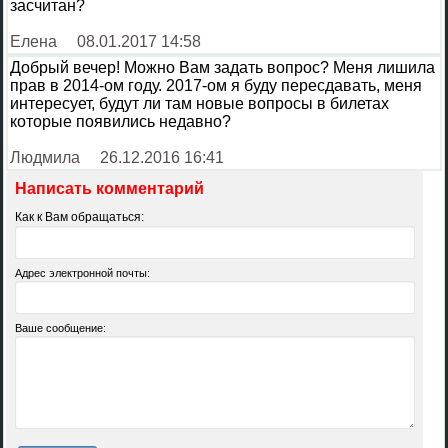
засчитан?
Елена
08.01.2017 14:58
Добрый вечер! Можно Вам задать вопрос? Меня лишила
прав в 2014-ом году. 2017-ом я буду пересдавать, меня
интересует, будут ли там новые вопросы в билетах
которые появились недавно?
Людмила
26.12.2016 16:41
Написать комментарий
Как к Вам обращаться:
Адрес электронной почты:
Ваше сообщение: