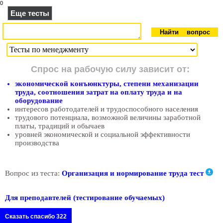
0
Еще тесты
Спрос на рабочую силу зависит от:
экономической конъюнктуры, степени механизации
труда, соотношения затрат на оплату труда и на
оборудование
интересов работодателей и трудоспособного населения
трудового потенциала, возможной величины заработной
платы, традиций и обычаев
уровней экономической и социальной эффективности
производства
Вопрос из теста:
Организация и нормирование труда тест
Для преподавтелей (тестирование обучаемых)
Сказать спасибо 322