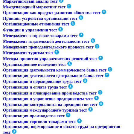
Маркетинговый анализ тест
Международный маркетинг тест
Организация как продукт развития общества тест
Принцип устройства организации тест
Организационные отношения тест
Функции в управлении тест
Менеджмент в торговле товарами тест
Менеджмент издательской деятельности тест
Менеджмент преподавательского процесса тест
Менеджмент туризма тест
Методы принятия управленческих решений тест
Организационное поведение тест
Организация деятельности коммерческого банка тест
Организация деятельности центрального банка тест
Организация и нормирование труда тест
Организация и оплата труда тест
Организация и планирование производства тест
Организация и управление предприятием тест
Организация контроллинга на предприятии тест
Организация международного туризма тест
Организация производства тест
Организация торговли товарами тест
Организация, нормирование и оплата труда на предприятии
тест