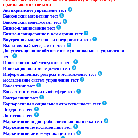
правильными ответами
Антикризисное управление тест
Банковский маркетинг тест
Банковский менеджмент тест
Бизнес-планирование тест
Бизнес-планирование в коммерции тест
Внутренний маркетинг на предприятии тест
Выставочный менеджмент тест
Документационное обеспечение муниципального управления
тест
Инвестиционный менеджмент тест
Инновационный менеджмент тест
Информационные ресурсы в менеджменте тест
Исследование систем управления тест
Консалтинг тест
Консалтинг в социальной сфере тест
Контроллинг тест
Корпоративная социальная ответственность тест
Лидерство тест
Логистика тест
Маркетинговая дистрибьюционная политика тест
Маркетинговые исследования тест
Маркетинговые коммуникации тест