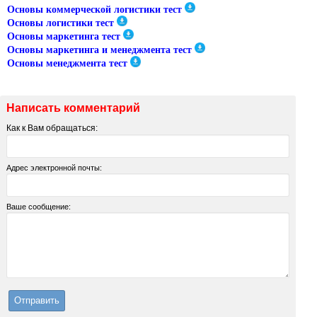
Основы коммерческой логистики тест
Основы логистики тест
Основы маркетинга тест
Основы маркетинга и менеджмента тест
Основы менеджмента тест
Написать комментарий
Как к Вам обращаться:
Адрес электронной почты:
Ваше сообщение: