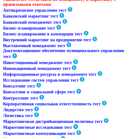
правильными ответами
Антикризисное управление тест
Банковский маркетинг тест
Банковский менеджмент тест
Бизнес-планирование тест
Бизнес-планирование в коммерции тест
Внутренний маркетинг на предприятии тест
Выставочный менеджмент тест
Документационное обеспечение муниципального управления
тест
Инвестиционный менеджмент тест
Инновационный менеджмент тест
Информационные ресурсы в менеджменте тест
Исследование систем управления тест
Консалтинг тест
Консалтинг в социальной сфере тест
Контроллинг тест
Корпоративная социальная ответственность тест
Лидерство тест
Логистика тест
Маркетинговая дистрибьюционная политика тест
Маркетинговые исследования тест
Маркетинговые коммуникации тест