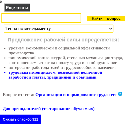
0
Еще тесты
Предложение рабочей силы определяется:
уровнем экономической и социальной эффективности
производства
экономической конъюнктурой, степенью механизации труда,
соотношением затрат на оплату труда и на оборудование
интересами работодателей и трудоспособного населения
трудовым потенциалом, возможной величиной
заработной платы, традициями и обычаями
Вопрос из теста:
Организация и нормирование труда тест
Для преподавтелей (тестирование обучаемых)
Сказать спасибо 322