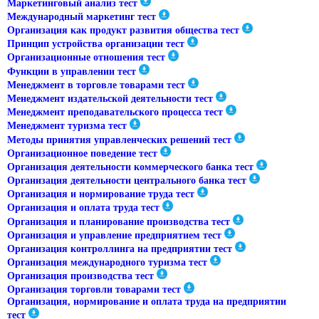
Маркетинговый анализ тест
Международный маркетинг тест
Организация как продукт развития общества тест
Принцип устройства организации тест
Организационные отношения тест
Функции в управлении тест
Менеджмент в торговле товарами тест
Менеджмент издательской деятельности тест
Менеджмент преподавательского процесса тест
Менеджмент туризма тест
Методы принятия управленческих решений тест
Организационное поведение тест
Организация деятельности коммерческого банка тест
Организация деятельности центрального банка тест
Организация и нормирование труда тест
Организация и оплата труда тест
Организация и планирование производства тест
Организация и управление предприятием тест
Организация контроллинга на предприятии тест
Организация международного туризма тест
Организация производства тест
Организация торговли товарами тест
Организация, нормирование и оплата труда на предприятии
тест