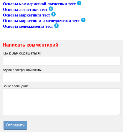
Основы коммерческой логистики тест
Основы логистики тест
Основы маркетинга тест
Основы маркетинга и менеджмента тест
Основы менеджмента тест
Написать комментарий
Как к Вам обращаться:
Адрес электронной почты:
Ваше сообщение: