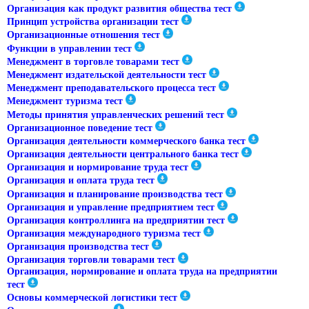
Организация как продукт развития общества тест
Принцип устройства организации тест
Организационные отношения тест
Функции в управлении тест
Менеджмент в торговле товарами тест
Менеджмент издательской деятельности тест
Менеджмент преподавательского процесса тест
Менеджмент туризма тест
Методы принятия управленческих решений тест
Организационное поведение тест
Организация деятельности коммерческого банка тест
Организация деятельности центрального банка тест
Организация и нормирование труда тест
Организация и оплата труда тест
Организация и планирование производства тест
Организация и управление предприятием тест
Организация контроллинга на предприятии тест
Организация международного туризма тест
Организация производства тест
Организация торговли товарами тест
Организация, нормирование и оплата труда на предприятии
тест
Основы коммерческой логистики тест