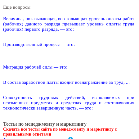
Еще вопросы:
Величина, показывающая, во сколько раз уровень оплаты работ
(рабочих) данного разряда превышает уровень оплаты труда
(рабочих) первого разряда, — это:
Производственный процесс — это:
Миграция рабочей силы — это:
В состав заработной платы входит вознаграждение за труд, ...
Совокупность трудовых действий, выполняемых при
неизменных предметах и средствах труда и составляющих
технологически завершенную часть, — это:
Тесты по менеджменту и маркетингу
Скачать все тесты сайта по менеджменту и маркетингу с
правильными ответами