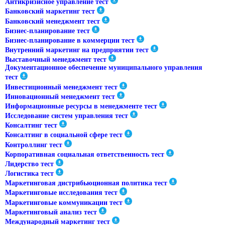
Антикризисное управление тест
Банковский маркетинг тест
Банковский менеджмент тест
Бизнес-планирование тест
Бизнес-планирование в коммерции тест
Внутренний маркетинг на предприятии тест
Выставочный менеджмент тест
Документационное обеспечение муниципального управления
тест
Инвестиционный менеджмент тест
Инновационный менеджмент тест
Информационные ресурсы в менеджменте тест
Исследование систем управления тест
Консалтинг тест
Консалтинг в социальной сфере тест
Контроллинг тест
Корпоративная социальная ответственность тест
Лидерство тест
Логистика тест
Маркетинговая дистрибьюционная политика тест
Маркетинговые исследования тест
Маркетинговые коммуникации тест
Маркетинговый анализ тест
Международный маркетинг тест