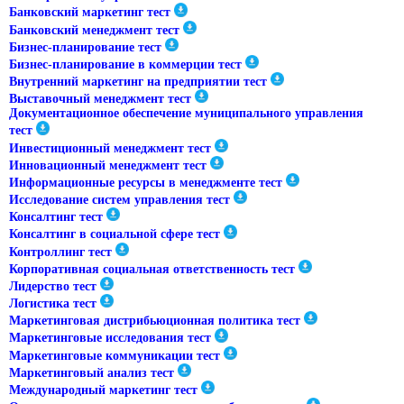
Банковский маркетинг тест
Банковский менеджмент тест
Бизнес-планирование тест
Бизнес-планирование в коммерции тест
Внутренний маркетинг на предприятии тест
Выставочный менеджмент тест
Документационное обеспечение муниципального управления
тест
Инвестиционный менеджмент тест
Инновационный менеджмент тест
Информационные ресурсы в менеджменте тест
Исследование систем управления тест
Консалтинг тест
Консалтинг в социальной сфере тест
Контроллинг тест
Корпоративная социальная ответственность тест
Лидерство тест
Логистика тест
Маркетинговая дистрибьюционная политика тест
Маркетинговые исследования тест
Маркетинговые коммуникации тест
Маркетинговый анализ тест
Международный маркетинг тест