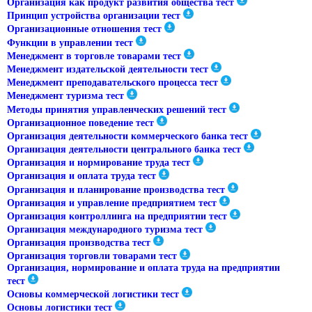
Организация как продукт развития общества тест
Принцип устройства организации тест
Организационные отношения тест
Функции в управлении тест
Менеджмент в торговле товарами тест
Менеджмент издательской деятельности тест
Менеджмент преподавательского процесса тест
Менеджмент туризма тест
Методы принятия управленческих решений тест
Организационное поведение тест
Организация деятельности коммерческого банка тест
Организация деятельности центрального банка тест
Организация и нормирование труда тест
Организация и оплата труда тест
Организация и планирование производства тест
Организация и управление предприятием тест
Организация контроллинга на предприятии тест
Организация международного туризма тест
Организация производства тест
Организация торговли товарами тест
Организация, нормирование и оплата труда на предприятии
тест
Основы коммерческой логистики тест
Основы логистики тест