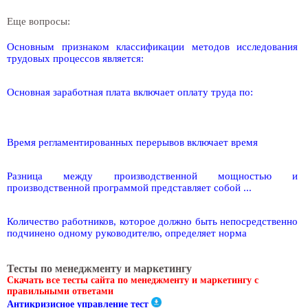
Еще вопросы:
Основным признаком классификации методов исследования
трудовых процессов является:
Основная заработная плата включает оплату труда по:
Время регламентированных перерывов включает время
Разница между производственной мощностью и
производственной программой представляет собой ...
Количество работников, которое должно быть непосредственно
подчинено одному руководителю, определяет норма
Тесты по менеджменту и маркетингу
Скачать все тесты сайта по менеджменту и маркетингу с
правильными ответами
Антикризисное управление тест