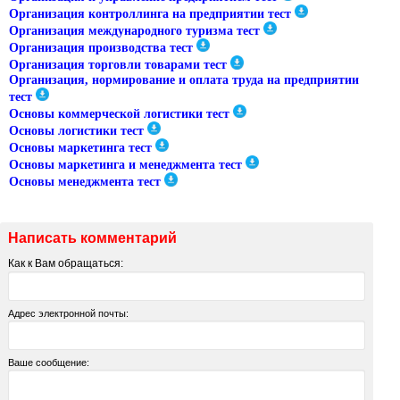
Организация контроллинга на предприятии тест
Организация международного туризма тест
Организация производства тест
Организация торговли товарами тест
Организация, нормирование и оплата труда на предприятии
тест
Основы коммерческой логистики тест
Основы логистики тест
Основы маркетинга тест
Основы маркетинга и менеджмента тест
Основы менеджмента тест
Написать комментарий
Как к Вам обращаться:
Адрес электронной почты:
Ваше сообщение: