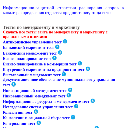
Информационно-защитной стратегии расширения споров в
канале распределения отдается предпочтение, когда есть:
Тесты по менеджменту и маркетингу
Скачать все тесты сайта по менеджменту и маркетингу с
правильными ответами
Антикризисное управление тест
Банковский маркетинг тест
Банковский менеджмент тест
Бизнес-планирование тест
Бизнес-планирование в коммерции тест
Внутренний маркетинг на предприятии тест
Выставочный менеджмент тест
Документационное обеспечение муниципального управления
тест
Инвестиционный менеджмент тест
Инновационный менеджмент тест
Информационные ресурсы в менеджменте тест
Исследование систем управления тест
Консалтинг тест
Консалтинг в социальной сфере тест
Контроллинг тест