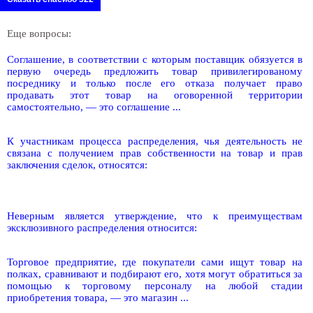
Еще вопросы:
Соглашение, в соответствии с которым поставщик обязуется в
первую очередь предложить товар привилегированому
посреднику и только после его отказа получает право
продавать этот товар на оговоренной территории
самостоятельно, — это соглашение ...
К участникам процесса распределения, чья деятельность не
связана с получением прав собственности на товар и прав
заключения сделок, относятся:
Неверным является утверждение, что к преимуществам
эксклюзивного распределения относится:
Торговое предприятие, где покупатели сами ищут товар на
полках, сравнивают и подбирают его, хотя могут обратиться за
помощью к торговому персоналу на любой стадии
приобретения товара, — это магазин ...