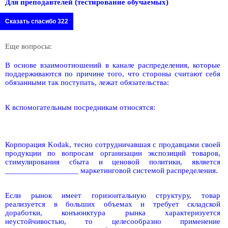
Для преподавтелей (тестирование обучаемых)
Сказать спасибо 322
Еще вопросы:
В основе взаимоотношений в канале распределения, которые
поддерживаются по причине того, что стороны считают себя
обязанными так поступать, лежат обязательства:
К вспомогательным посредникам относятся:
Корпорация Kodak, тесно сотрудничавшая с продавцами своей
продукции по вопросам организации экспозиций товаров,
стимулирования сбыта и ценовой политики, является
__________________ маркетинговой системой распределения.
Если рынок имеет горизонтальную структуру, товар
реализуется в больших объемах и требует складской
доработки, конъюнктура рынка характеризуется
неустойчивостью, то целесообразно применение