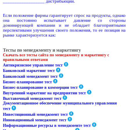
__________________ дистрибьюции.
Если положение фирмы гарантирует спрос на продукты, однако
она постоянно испытывает давление со стороны
доминирующей компании и не обладает благоприятными
перспективами улучшения своего положения, то ее позиция на
рынке характеризуется как:
Тесты по менеджменту и маркетингу
Скачать все тесты сайта по менеджменту и маркетингу с
правильными ответами
Антикризисное управление тест
Банковский маркетинг тест
Банковский менеджмент тест
Бизнес-планирование тест
Бизнес-планирование в коммерции тест
Внутренний маркетинг на предприятии тест
Выставочный менеджмент тест
Документационное обеспечение муниципального управления
тест
Инвестиционный менеджмент тест
Инновационный менеджмент тест
Информационные ресурсы в менеджменте тест