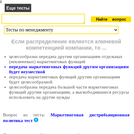
0
Еще тесты
Если распределение является ключевой
компетенцией компании, то ...
целесообразна передача другим организациям отдельных
(неключевых) маркетинговых функций
передача маркетинговых функций другим организациям
будет неуместной
передача маркетинговых функций другим организациям
будет целесообразной
целесообразна передача большей части маркетинговых
функций другим организациям, а высвободившиеся ресурсы
использовать на другие нужды
Вопрос из теста:
Маркетинговая дистрибьюционная
политика тест