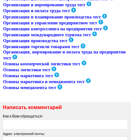
Организация и нормирование труда тест
Организация и оплата труда тест
Организация и планирование производства тест
Организация и управление предприятием тест
Организация контроллинга на предприятии тест
Организация международного туризма тест
Организация производства тест
Организация торговли товарами тест
Организация, нормирование и оплата труда на предприятии
тест
Основы коммерческой логистики тест
Основы логистики тест
Основы маркетинга тест
Основы маркетинга и менеджмента тест
Основы менеджмента тест
Написать комментарий
Как к Вам обращаться:
Адрес электронной почты: