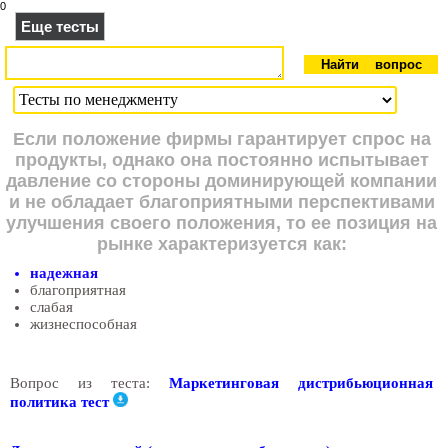
0
Еще тесты
Если положение фирмы гарантирует спрос на
продукты, однако она постоянно испытывает
давление со стороны доминирующей компании
и не обладает благоприятными перспективами
улучшения своего положения, то ее позиция на
рынке характеризуется как:
надежная
благоприятная
слабая
жизнеспособная
Вопрос из теста:
Маркетинговая дистрибьюционная
политика тест