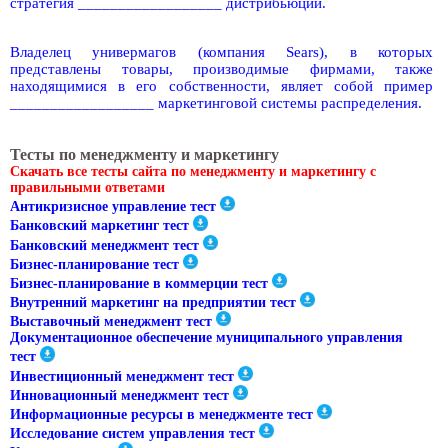
стратегия __________________ дистрибьюции.
Владелец универмагов (компания Sears), в которых
представлены товары, производимые фирмами, также
находящимися в его собственности, являет собой пример
__________________ маркетинговой системы распределения.
Тесты по менеджменту и маркетингу
Скачать все тесты сайта по менеджменту и маркетингу с
правильными ответами
Антикризисное управление тест
Банковский маркетинг тест
Банковский менеджмент тест
Бизнес-планирование тест
Бизнес-планирование в коммерции тест
Внутренний маркетинг на предприятии тест
Выставочный менеджмент тест
Документационное обеспечение муниципального управления
тест
Инвестиционный менеджмент тест
Инновационный менеджмент тест
Информационные ресурсы в менеджменте тест
Исследование систем управления тест