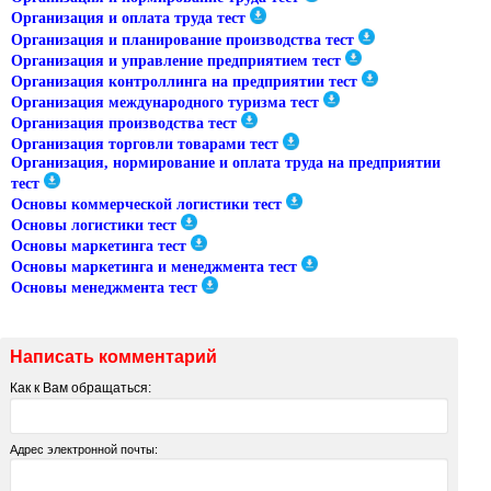
Организация и оплата труда тест
Организация и планирование производства тест
Организация и управление предприятием тест
Организация контроллинга на предприятии тест
Организация международного туризма тест
Организация производства тест
Организация торговли товарами тест
Организация, нормирование и оплата труда на предприятии
тест
Основы коммерческой логистики тест
Основы логистики тест
Основы маркетинга тест
Основы маркетинга и менеджмента тест
Основы менеджмента тест
Написать комментарий
Как к Вам обращаться:
Адрес электронной почты: